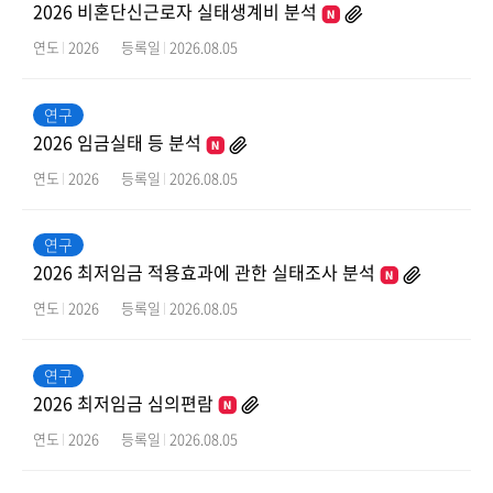
2026 비혼단신근로자 실태생계비 분석
연도
2026
등록일
2026.08.05
연구
2026 임금실태 등 분석
연도
2026
등록일
2026.08.05
연구
2026 최저임금 적용효과에 관한 실태조사 분석
연도
2026
등록일
2026.08.05
연구
2026 최저임금 심의편람
연도
2026
등록일
2026.08.05