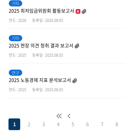
기타
2025 최저임금위원회 활동보고서
연도
2026
등록일
2026.08.05
기타
2025 현장 의견 청취 결과 보고서
연도
2025
등록일
2025.08.05
연구
2025 노동경제 지표 분석보고서
연도
2025
등록일
2025.08.05
1
2
3
4
5
6
7
8