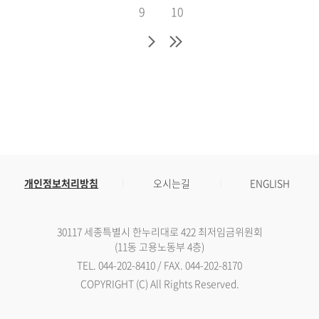
9
10
개인정보처리방침
오시는길
ENGLISH
30117 세종특별시 한누리대로 422 최저임금위원회
(11동 고용노동부 4층)
TEL. 044-202-8410 / FAX. 044-202-8170
COPYRIGHT (C) All Rights Reserved.