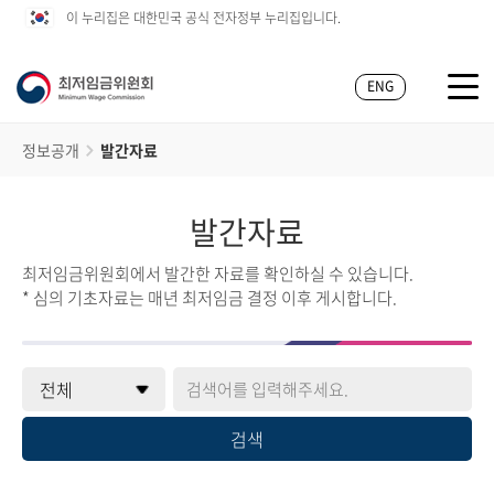
이 누리집은 대한민국 공식 전자정부 누리집입니다.
ENG
정보공개
발간자료
발간자료
최저임금위원회에서 발간한 자료를 확인하실 수 있습니다.
* 심의 기초자료는 매년 최저임금 결정 이후 게시합니다.
검색