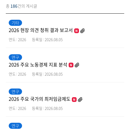
총
186
건의 게시글
기타
2026 현장 의견 청취 결과 보고서
연도
2026
등록일
2026.08.05
연구
2026 주요 노동경제 지표 분석
연도
2026
등록일
2026.08.05
연구
2026 주요 국가의 최저임금제도
연도
2026
등록일
2026.08.05
연구