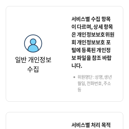
서비스별 수집 항목
이 다르며, 상세 항목
은 개인정보보호위원
회 개인정보보호 포
털에 등록된 개인정
보 파일을 참조 바랍
일반 개인정보
니다.
수집
위원명단 : 성명, 생년
월일, 전화번호, 주소
등
서비스별 처리 목적