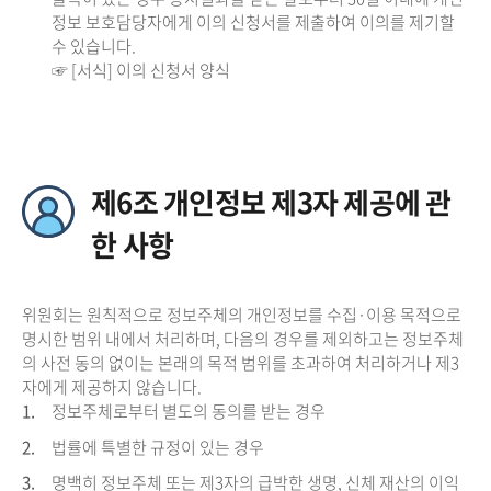
정보 보호담당자에게 이의 신청서를 제출하여 이의를 제기할
수 있습니다.
☞ [서식] 이의 신청서 양식
제6조 개인정보 제3자 제공에 관
한 사항
위원회는 원칙적으로 정보주체의 개인정보를 수집·이용 목적으로
명시한 범위 내에서 처리하며, 다음의 경우를 제외하고는 정보주체
의 사전 동의 없이는 본래의 목적 범위를 초과하여 처리하거나 제3
자에게 제공하지 않습니다.
1.
정보주체로부터 별도의 동의를 받는 경우
2.
법률에 특별한 규정이 있는 경우
3.
명백히 정보주체 또는 제3자의 급박한 생명, 신체 재산의 이익