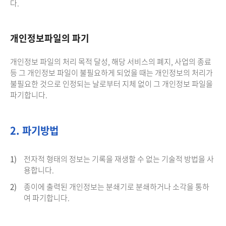
다.
개인정보파일의 파기
개인정보 파일의 처리 목적 달성, 해당 서비스의 폐지, 사업의 종료
등 그 개인정보 파일이 불필요하게 되었을 때는 개인정보의 처리가
불필요한 것으로 인정되는 날로부터 지체 없이 그 개인정보 파일을
파기합니다.
2. 파기방법
1)
전자적 형태의 정보는 기록을 재생할 수 없는 기술적 방법을 사
용합니다.
2)
종이에 출력된 개인정보는 분쇄기로 분쇄하거나 소각을 통하
여 파기합니다.