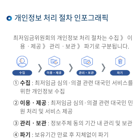
개인정보 처리 절차 인포그래픽
최저임금위원회의 개인정보 처리 절차는 수집 》 이
용ㆍ제공 》 관리ㆍ보관 》 파기로 구분됩니다.
①
수집
: 최저임금 심의·의결 관련 대국민 서비스를
위한 개인정보 수집
②
이용ㆍ제공
: 최저임금 심의·의결 관련 대국민 민
원 처리 및 서비스 제공
③
관리ㆍ보관
: 정보주체 동의 기간 내 관리 및 보관
④
파기
: 보유기간 만료 후 지체없이 파기