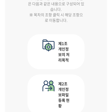
은 다음과 같은 내용으로 구성되어 있
습니다.
※ 목차의 조항 클릭 시 해당 조항으
로 이동합니다.
제1조
개인정
보의 처
리목적
제2조
개인정
보파일
등록 현
황