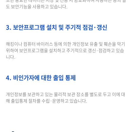
도 보안기능을 사용하고 있습니다.
3. 보안프로그램 설치 및 주기적 점검·갱신
해킹이나 컴퓨터 바이러스 등에 의한 개인정보 유출 및 훼손을 막기
위하여 보안프로그램을 설치하고 주기적으로 갱신·점검하고 있습
니다.
4. 비인가자에 대한 출입 통제
개인정보를 보관하고 있는 물리적 보관 장소를 별도로 두고 이에 대
해 출입통제 절차를 수립·운영하고 있습니다.