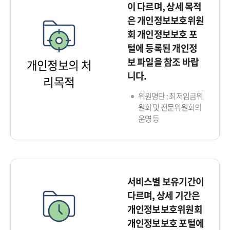
이 다르며, 상세 목적
은 개인정보보호위원
회 개인정보보호 포
털에 등록된 개인정
보 파일을 참조 바랍
개인정보의 처
니다.
리목적
위원명단 : 최저임금위
원회 및 전문위원회의
운영 등
서비스별 보유기간이
다르며, 상세 기간은
개인정보보호위원회
개인정보보호 포털에