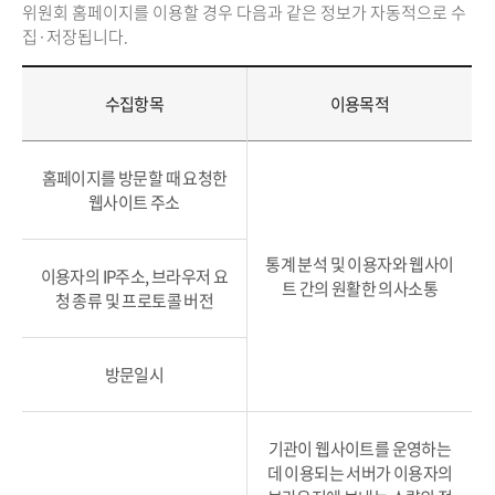
위원회 홈페이지를 이용할 경우 다음과 같은 정보가 자동적으로 수
집·저장됩니다.
수집항목
이용목적
홈페이지를 방문할 때 요청한
웹사이트 주소
통계 분석 및 이용자와 웹사이
이용자의 IP주소, 브라우저 요
트 간의 원활한 의사소통
청 종류 및 프로토콜 버전
방문일시
기관이 웹사이트를 운영하는
데 이용되는 서버가 이용자의