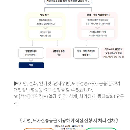
▶ 서면, 전화, 인터넷, 전자우편, 모사전송(FAX) 등을 통하여
개인정보 열람등 요구 신청을 할 수 있습니다.
☞ [서식] 개인정보(열람, 정정·삭제, 처리정지, 동의철회) 요구
서
《 서면, 모사전송등을 이용하여 직접 신청 시 처리 절차 》