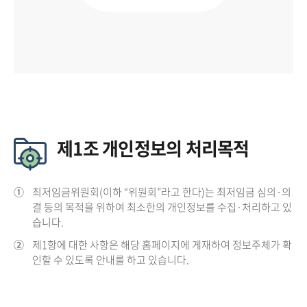
제1조 개인정보의 처리목적
①
최저임금위원회(이하 “위원회”라고 한다)는 최저임금 심의·의
결 등의 목적을 위하여 최소한의 개인정보를 수집·처리하고 있
습니다.
②
제1항에 대한 사항은 해당 홈페이지에 게재하여 정보주체가 확
인할 수 있도록 안내를 하고 있습니다.