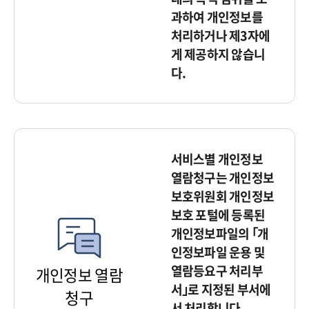
과하여 개인정보를
처리하거나 제3자에
게 제공하지 않습니
다.
서비스별 개인정보
열람청구는 개인정보
보호위원회 개인정보
보호 포털에 등록된
개인정보파일의 ｢개
인정보파일 운용 및
열람등요구 처리부
개인정보 열람
서｣로 지정된 부서에
청구
서 처리합니다.