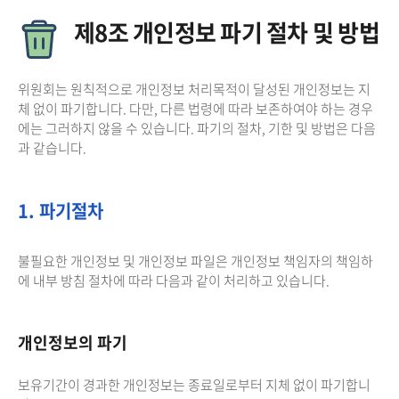
제8조 개인정보 파기 절차 및 방법
위원회는 원칙적으로 개인정보 처리목적이 달성된 개인정보는 지
체 없이 파기합니다. 다만, 다른 법령에 따라 보존하여야 하는 경우
에는 그러하지 않을 수 있습니다. 파기의 절차, 기한 및 방법은 다음
과 같습니다.
1. 파기절차
불필요한 개인정보 및 개인정보 파일은 개인정보 책임자의 책임하
에 내부 방침 절차에 따라 다음과 같이 처리하고 있습니다.
개인정보의 파기
보유기간이 경과한 개인정보는 종료일로부터 지체 없이 파기합니