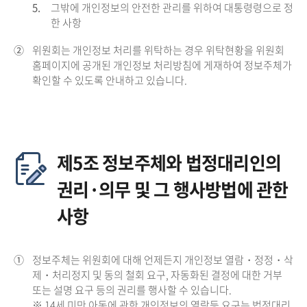
5.
그밖에 개인정보의 안전한 관리를 위하여 대통령령으로 정
한 사항
②
위원회는 개인정보 처리를 위탁하는 경우 위탁현황을 위원회
홈페이지에 공개된 개인정보 처리방침에 게재하여 정보주체가
확인할 수 있도록 안내하고 있습니다.
제5조 정보주체와 법정대리인의
권리·의무 및 그 행사방법에 관한
사항
①
정보주체는 위원회에 대해 언제든지 개인정보 열람・정정・삭
제・처리정지 및 동의 철회 요구, 자동화된 결정에 대한 거부
또는 설명 요구 등의 권리를 행사할 수 있습니다.
※ 14세 미만 아동에 관한 개인정보의 열람등 요구는 법정대리