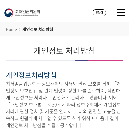
ENG
Home
개인정보 처리방침
개인정보 처리방침
개인정보처리방침
최저임금위원회는 정보주체의 자유와 권리 보호를 위해 「개
인정보 보호법」 및 관계 법령이 정한 바를 준수하여, 적법하
게 개인정보를 처리하고 안전하게 관리하고 있습니다. 이에
「개인정보 보호법」 제30조에 따라 정보주체에게 개인정보
처리에 관한 절차 및 기준을 안내하고, 이와 관련한 고충을 신
속하고 원활하게 처리할 수 있도록 하기 위하여 다음과 같이
개인정보 처리방침을 수립・공개합니다.