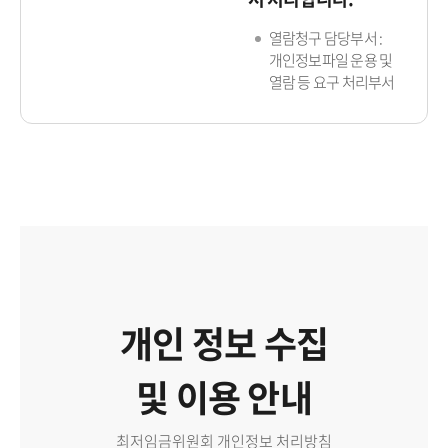
열람청구 담당부서 :
개인정보파일 운용 및
열람 등 요구 처리부서
개인 정보 수집
및 이용 안내
최저임금위원회 개인정보 처리방침