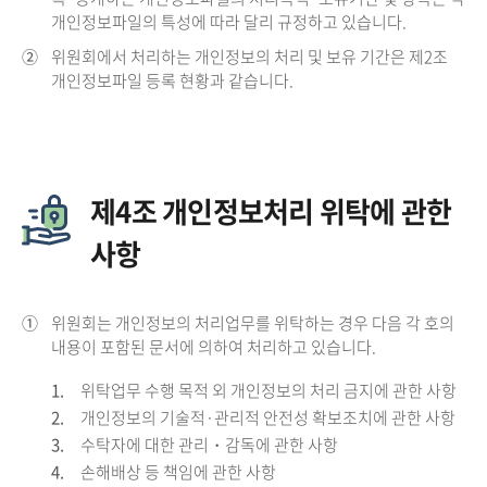
개인정보파일의 특성에 따라 달리 규정하고 있습니다.
②
위원회에서 처리하는 개인정보의 처리 및 보유 기간은 제2조
개인정보파일 등록 현황과 같습니다.
제4조 개인정보처리 위탁에 관한
사항
①
위원회는 개인정보의 처리업무를 위탁하는 경우 다음 각 호의
내용이 포함된 문서에 의하여 처리하고 있습니다.
1.
위탁업무 수행 목적 외 개인정보의 처리 금지에 관한 사항
2.
개인정보의 기술적·관리적 안전성 확보조치에 관한 사항
3.
수탁자에 대한 관리・감독에 관한 사항
4.
손해배상 등 책임에 관한 사항