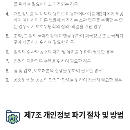
을 위하여 필요하다고 인정되는 경우
4.
개인정보를 목적 외의 용도로 이용하거나 이를 제3자에게 제공
하지 아니하면 다른 법률에서 정하는 소관 업무를 수행할 수 없
는 경우로서 보호위원회의 심의·의결을 거친 경우
5.
조약, 그 밖의 국제협정의 이행을 위하여 외국정보 또는 국제기
구에 제공하기 위하여 필요한 경우
6.
범죄의 수사와 공소의 제기 및 유지를 위하여 필요한 경우
7.
법원의 재판업무 수행을 위하여 필요한 경우
8.
형 및 감호, 보호처분의 집행을 위하여 필요한 경우
9.
공중위생 등 공공의 안전과 안녕을 위하여 긴급히 필요한 경우
제7조 개인정보 파기 절차 및 방법