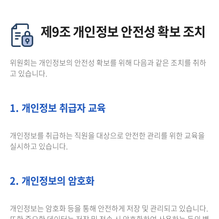
제9조 개인정보 안전성 확보 조치
위원회는 개인정보의 안전성 확보를 위해 다음과 같은 조치를 취하
고 있습니다.
1. 개인정보 취급자 교육
개인정보를 취급하는 직원을 대상으로 안전한 관리를 위한 교육을
실시하고 있습니다.
2. 개인정보의 암호화
개인정보는 암호화 등을 통해 안전하게 저장 및 관리되고 있습니다.
또한 중요한 데이터는 저장 및 전송 시 암호화하여 사용하는 등의 별