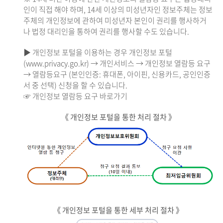
인이 직접 해야 하며, 14세 이상의 미성년자인 정보주체는 정보
주체의 개인정보에 관하여 미성년자 본인이 권리를 행사하거
나 법정 대리인을 통하여 권리를 행사할 수도 있습니다.
▶ 개인정보 포털을 이용하는 경우 개인정보 포털
(www.privacy.go.kr) → 개인서비스 → 개인정보 열람등 요구
→ 열람등요구 (본인인증: 휴대폰, 아이핀, 신용카드, 공인인증
서 중 선택) 신청을 할 수 있습니다.
☞ 개인정보 열람등 요구 바로가기
《 개인정보 포털을 통한 처리 절차 》
《 개인정보 포털을 통한 세부 처리 절차 》