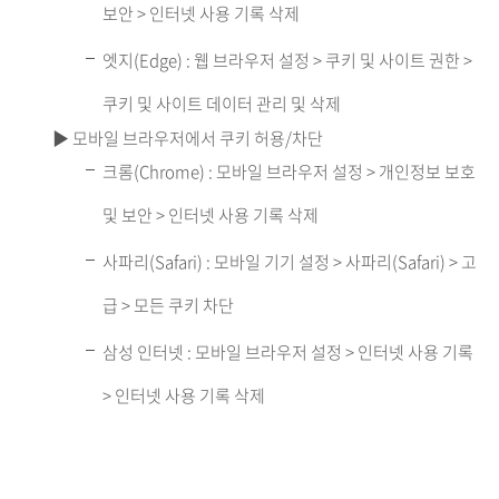
보안 > 인터넷 사용 기록 삭제
엣지(Edge) : 웹 브라우저 설정 > 쿠키 및 사이트 권한 >
쿠키 및 사이트 데이터 관리 및 삭제
▶ 모바일 브라우저에서 쿠키 허용/차단
크롬(Chrome) : 모바일 브라우저 설정 > 개인정보 보호
및 보안 > 인터넷 사용 기록 삭제
사파리(Safari) : 모바일 기기 설정 > 사파리(Safari) > 고
급 > 모든 쿠키 차단
삼성 인터넷 : 모바일 브라우저 설정 > 인터넷 사용 기록
> 인터넷 사용 기록 삭제