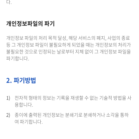
다.
개인정보파일의 파기
개인정보 파일의 처리 목적 달성, 해당 서비스의 폐지, 사업의 종료
등 그 개인정보 파일이 불필요하게 되었을 때는 개인정보의 처리가
불필요한 것으로 인정되는 날로부터 지체 없이 그 개인정보 파일을
파기합니다.
2. 파기방법
1)
전자적 형태의 정보는 기록을 재생할 수 없는 기술적 방법을 사
용합니다.
2)
종이에 출력된 개인정보는 분쇄기로 분쇄하거나 소각을 통하
여 파기합니다.