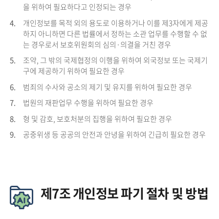
을 위하여 필요하다고 인정되는 경우
4.
개인정보를 목적 외의 용도로 이용하거나 이를 제3자에게 제공
하지 아니하면 다른 법률에서 정하는 소관 업무를 수행할 수 없
는 경우로서 보호위원회의 심의·의결을 거친 경우
5.
조약, 그 밖의 국제협정의 이행을 위하여 외국정보 또는 국제기
구에 제공하기 위하여 필요한 경우
6.
범죄의 수사와 공소의 제기 및 유지를 위하여 필요한 경우
7.
법원의 재판업무 수행을 위하여 필요한 경우
8.
형 및 감호, 보호처분의 집행을 위하여 필요한 경우
9.
공중위생 등 공공의 안전과 안녕을 위하여 긴급히 필요한 경우
제7조 개인정보 파기 절차 및 방법