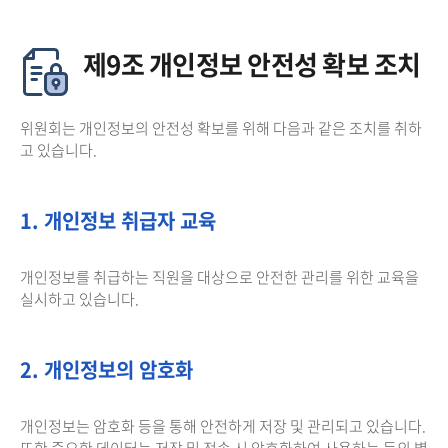
제9조 개인정보 안전성 확보 조치
위원회는 개인정보의 안전성 확보를 위해 다음과 같은 조치를 취하
고 있습니다.
1. 개인정보 취급자 교육
개인정보를 취급하는 직원을 대상으로 안전한 관리를 위한 교육을
실시하고 있습니다.
2. 개인정보의 암호화
개인정보는 암호화 등을 통해 안전하게 저장 및 관리되고 있습니다.
또한 중요한 데이터는 저장 및 전송 시 암호화하여 사용하는 등의 별