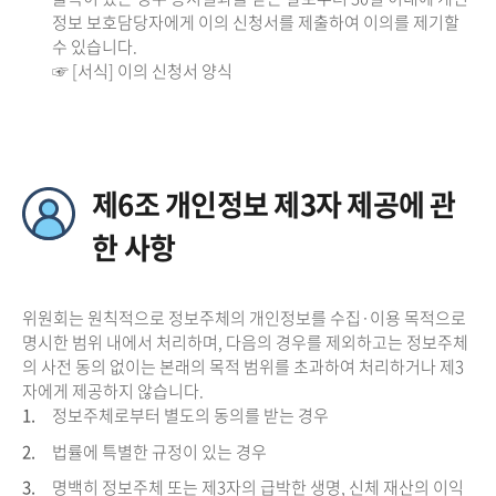
정보 보호담당자에게 이의 신청서를 제출하여 이의를 제기할
수 있습니다.
☞ [서식] 이의 신청서 양식
제6조 개인정보 제3자 제공에 관
한 사항
위원회는 원칙적으로 정보주체의 개인정보를 수집·이용 목적으로
명시한 범위 내에서 처리하며, 다음의 경우를 제외하고는 정보주체
의 사전 동의 없이는 본래의 목적 범위를 초과하여 처리하거나 제3
자에게 제공하지 않습니다.
1.
정보주체로부터 별도의 동의를 받는 경우
2.
법률에 특별한 규정이 있는 경우
3.
명백히 정보주체 또는 제3자의 급박한 생명, 신체 재산의 이익