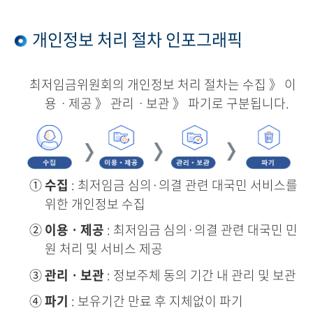
개인정보 처리 절차 인포그래픽
최저임금위원회의 개인정보 처리 절차는 수집 》 이
용ㆍ제공 》 관리ㆍ보관 》 파기로 구분됩니다.
①
수집
: 최저임금 심의·의결 관련 대국민 서비스를
위한 개인정보 수집
②
이용ㆍ제공
: 최저임금 심의·의결 관련 대국민 민
원 처리 및 서비스 제공
③
관리ㆍ보관
: 정보주체 동의 기간 내 관리 및 보관
④
파기
: 보유기간 만료 후 지체없이 파기