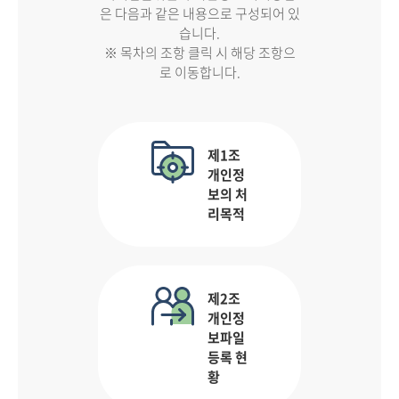
은 다음과 같은 내용으로 구성되어 있
습니다.
※ 목차의 조항 클릭 시 해당 조항으
로 이동합니다.
제1조
개인정
보의 처
리목적
제2조
개인정
보파일
등록 현
황