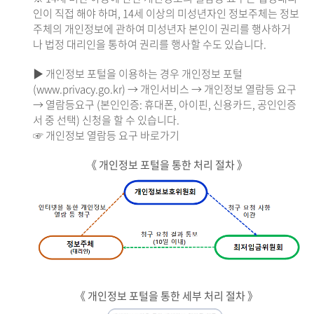
인이 직접 해야 하며, 14세 이상의 미성년자인 정보주체는 정보
주체의 개인정보에 관하여 미성년자 본인이 권리를 행사하거
나 법정 대리인을 통하여 권리를 행사할 수도 있습니다.
▶ 개인정보 포털을 이용하는 경우 개인정보 포털
(www.privacy.go.kr) → 개인서비스 → 개인정보 열람등 요구
→ 열람등요구 (본인인증: 휴대폰, 아이핀, 신용카드, 공인인증
서 중 선택) 신청을 할 수 있습니다.
☞ 개인정보 열람등 요구 바로가기
《 개인정보 포털을 통한 처리 절차 》
《 개인정보 포털을 통한 세부 처리 절차 》