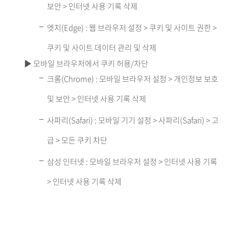
보안 > 인터넷 사용 기록 삭제
엣지(Edge) : 웹 브라우저 설정 > 쿠키 및 사이트 권한 >
쿠키 및 사이트 데이터 관리 및 삭제
▶ 모바일 브라우저에서 쿠키 허용/차단
크롬(Chrome) : 모바일 브라우저 설정 > 개인정보 보호
및 보안 > 인터넷 사용 기록 삭제
사파리(Safari) : 모바일 기기 설정 > 사파리(Safari) > 고
급 > 모든 쿠키 차단
삼성 인터넷 : 모바일 브라우저 설정 > 인터넷 사용 기록
> 인터넷 사용 기록 삭제