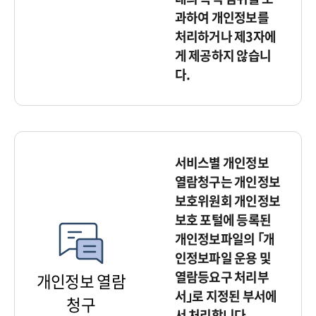
과하여 개인정보를
처리하거나 제3자에
게 제공하지 않습니
다.
서비스별 개인정보
열람청구는 개인정보
보호위원회 개인정보
보호 포털에 등록된
개인정보파일의 ｢개
인정보파일 운용 및
열람등요구 처리부
개인정보 열람
서｣로 지정된 부서에
청구
서 처리합니다.