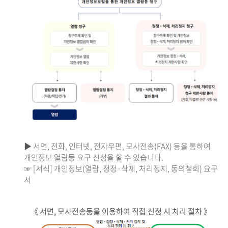
▶ 서면, 전화, 인터넷, 전자우편, 모사전송(FAX) 등을 통하여
개인정보 열람등 요구 신청을 할 수 있습니다.
☞ [서식] 개인정보(열람, 정정·삭제, 처리정지, 동의철회) 요구
서
《 서면, 모사전송등을 이용하여 직접 신청 시 처리 절차 》