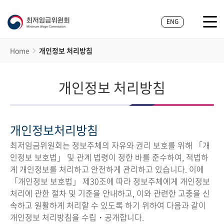
ENG
Home
개인정보 처리방침
개인정보 처리방침
개인정보처리방침
최저임금위원회는 정보주체의 자유와 권리 보호를 위해 「개
인정보 보호법」 및 관계 법령이 정한 바를 준수하여, 적법하
게 개인정보를 처리하고 안전하게 관리하고 있습니다. 이에
「개인정보 보호법」 제30조에 따라 정보주체에게 개인정보
처리에 관한 절차 및 기준을 안내하고, 이와 관련한 고충을 신
속하고 원활하게 처리할 수 있도록 하기 위하여 다음과 같이
개인정보 처리방침을 수립・공개합니다.