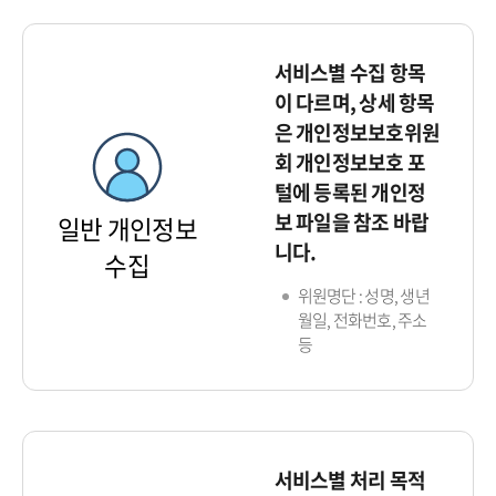
서비스별 수집 항목
이 다르며, 상세 항목
은 개인정보보호위원
회 개인정보보호 포
털에 등록된 개인정
보 파일을 참조 바랍
일반 개인정보
니다.
수집
위원명단 : 성명, 생년
월일, 전화번호, 주소
등
서비스별 처리 목적