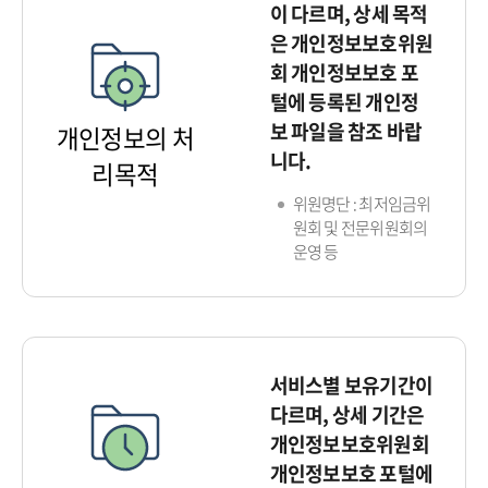
이 다르며, 상세 목적
은 개인정보보호위원
회 개인정보보호 포
털에 등록된 개인정
보 파일을 참조 바랍
개인정보의 처
니다.
리목적
위원명단 : 최저임금위
원회 및 전문위원회의
운영 등
서비스별 보유기간이
다르며, 상세 기간은
개인정보보호위원회
개인정보보호 포털에