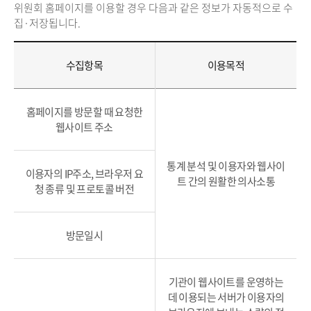
위원회 홈페이지를 이용할 경우 다음과 같은 정보가 자동적으로 수
집·저장됩니다.
수집항목
이용목적
홈페이지를 방문할 때 요청한
웹사이트 주소
통계 분석 및 이용자와 웹사이
이용자의 IP주소, 브라우저 요
트 간의 원활한 의사소통
청 종류 및 프로토콜 버전
방문일시
기관이 웹사이트를 운영하는
데 이용되는 서버가 이용자의