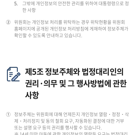
5.
그밖에 개인정보의 안전한 관리를 위하여 대통령령으로 정
한 사항
②
위원회는 개인정보 처리를 위탁하는 경우 위탁현황을 위원회
홈페이지에 공개된 개인정보 처리방침에 게재하여 정보주체가
확인할 수 있도록 안내하고 있습니다.
제5조 정보주체와 법정대리인의
권리·의무 및 그 행사방법에 관한
사항
①
정보주체는 위원회에 대해 언제든지 개인정보 열람・정정・삭
제・처리정지 및 동의 철회 요구, 자동화된 결정에 대한 거부
또는 설명 요구 등의 권리를 행사할 수 있습니다.
※ 14세 미만 아동에 관한 개인정보의 열람등 요구는 법정대리