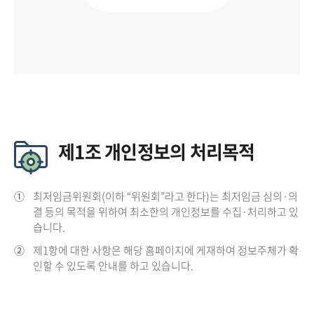
제1조 개인정보의 처리목적
①
최저임금위원회(이하 “위원회”라고 한다)는 최저임금 심의·의
결 등의 목적을 위하여 최소한의 개인정보를 수집·처리하고 있
습니다.
②
제1항에 대한 사항은 해당 홈페이지에 게재하여 정보주체가 확
인할 수 있도록 안내를 하고 있습니다.