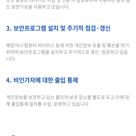
도 보안기능을 사용하고 있습니다.
3. 보안프로그램 설치 및 주기적 점검·갱신
해킹이나 컴퓨터 바이러스 등에 의한 개인정보 유출 및 훼손을 막기
위하여 보안프로그램을 설치하고 주기적으로 갱신·점검하고 있습
니다.
4. 비인가자에 대한 출입 통제
개인정보를 보관하고 있는 물리적 보관 장소를 별도로 두고 이에 대
해 출입통제 절차를 수립·운영하고 있습니다.