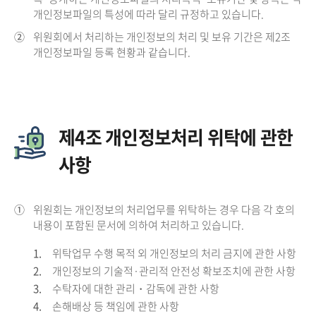
개인정보파일의 특성에 따라 달리 규정하고 있습니다.
②
위원회에서 처리하는 개인정보의 처리 및 보유 기간은 제2조
개인정보파일 등록 현황과 같습니다.
제4조 개인정보처리 위탁에 관한
사항
①
위원회는 개인정보의 처리업무를 위탁하는 경우 다음 각 호의
내용이 포함된 문서에 의하여 처리하고 있습니다.
1.
위탁업무 수행 목적 외 개인정보의 처리 금지에 관한 사항
2.
개인정보의 기술적·관리적 안전성 확보조치에 관한 사항
3.
수탁자에 대한 관리・감독에 관한 사항
4.
손해배상 등 책임에 관한 사항