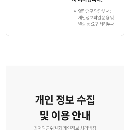
열람청구 담당부서 :
개인정보파일 운용 및
열람 등 요구 처리부서
개인 정보 수집
및 이용 안내
최저임금위원회 개인정보 처리방침