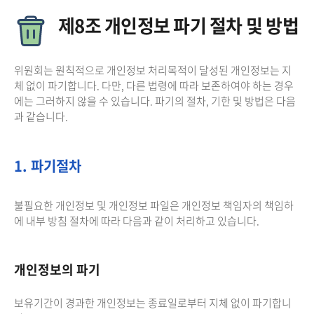
제8조 개인정보 파기 절차 및 방법
위원회는 원칙적으로 개인정보 처리목적이 달성된 개인정보는 지
체 없이 파기합니다. 다만, 다른 법령에 따라 보존하여야 하는 경우
에는 그러하지 않을 수 있습니다. 파기의 절차, 기한 및 방법은 다음
과 같습니다.
1. 파기절차
불필요한 개인정보 및 개인정보 파일은 개인정보 책임자의 책임하
에 내부 방침 절차에 따라 다음과 같이 처리하고 있습니다.
개인정보의 파기
보유기간이 경과한 개인정보는 종료일로부터 지체 없이 파기합니