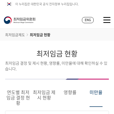
이 누리집은 대한민국 공식 전자정부 누리집입니다.
ENG
최저임금제도
최저임금 현황
최저임금 현황
최저임금 결정 및 제시 현황, 영향률, 미만율에 대해 확인하실 수 있
습니다.
연도별 최저
최저임금 제
영향률
미만율
임금 결정 현
시 현황
황