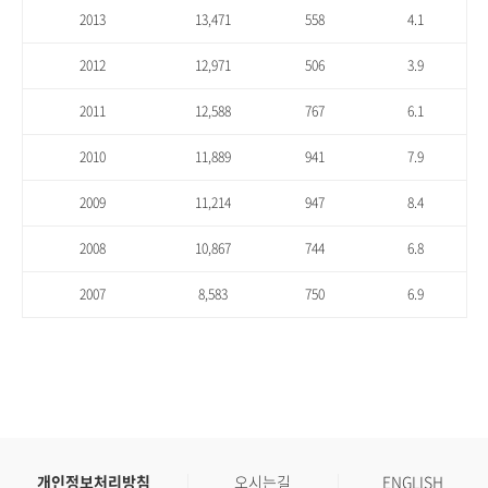
2013
13,471
558
4.1
2012
12,971
506
3.9
2011
12,588
767
6.1
2010
11,889
941
7.9
2009
11,214
947
8.4
2008
10,867
744
6.8
2007
8,583
750
6.9
개인정보처리방침
오시는길
ENGLISH