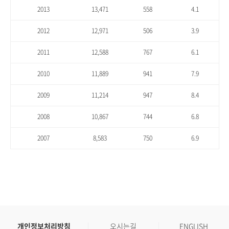
2013
13,471
558
4.1
2012
12,971
506
3.9
2011
12,588
767
6.1
2010
11,889
941
7.9
2009
11,214
947
8.4
2008
10,867
744
6.8
2007
8,583
750
6.9
개인정보처리방침
오시는길
ENGLISH