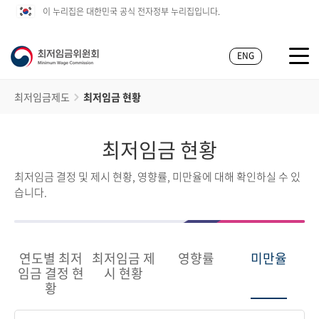
이 누리집은 대한민국 공식 전자정부 누리집입니다.
ENG
최저임금제도
최저임금 현황
최저임금 현황
최저임금 결정 및 제시 현황, 영향률, 미만율에 대해 확인하실 수 있
습니다.
연도별 최저
최저임금 제
영향률
미만율
임금 결정 현
시 현황
황