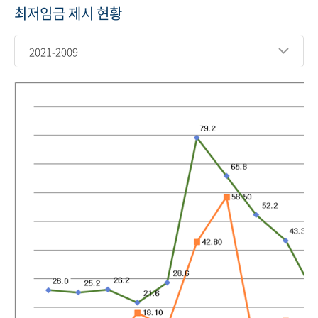
최저임금 제시 현황
2021-2009