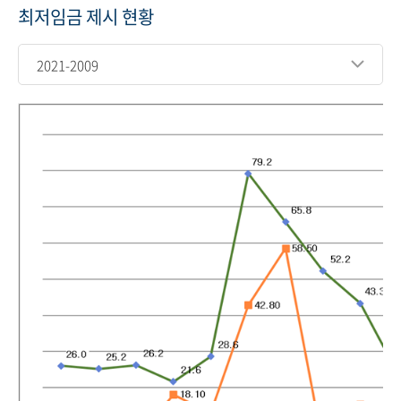
최저임금 제시 현황
2021-2009