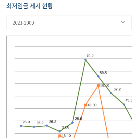
최저임금 제시 현황
2021-2009