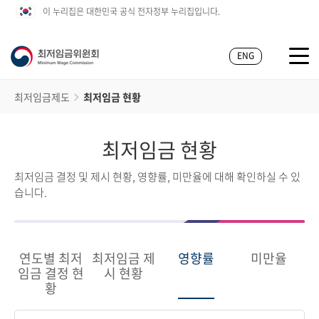
이 누리집은 대한민국 공식 전자정부 누리집입니다.
ENG
최저임금제도
최저임금 현황
최저임금 현황
최저임금 결정 및 제시 현황, 영향률, 미만율에 대해 확인하실 수 있
습니다.
연도별 최저
최저임금 제
영향률
미만율
임금 결정 현
시 현황
황