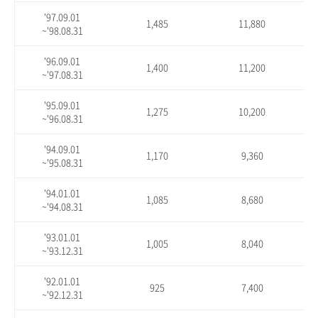
'97.09.01
1,485
11,880
~'98.08.31
'96.09.01
1,400
11,200
~'97.08.31
'95.09.01
1,275
10,200
~'96.08.31
'94.09.01
1,170
9,360
~'95.08.31
'94.01.01
1,085
8,680
~'94.08.31
'93.01.01
1,005
8,040
~'93.12.31
'92.01.01
925
7,400
~'92.12.31