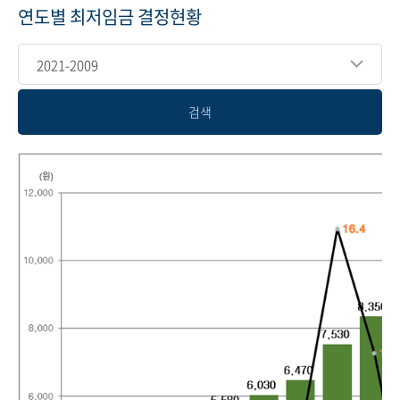
연도별 최저임금 결정현황
2021-2009
검색