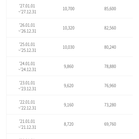
'27.01.01
10,700
85,600
~'27.12.31
'26.01.01
10,320
82,560
~'26.12.31
'25.01.01
10,030
80,240
~'25.12.31
'24.01.01
9,860
78,880
~'24.12.31
'23.01.01
9,620
76,960
~'23.12.31
'22.01.01
9,160
73,280
~'22.12.31
'21.01.01
8,720
69,760
~'21.12.31