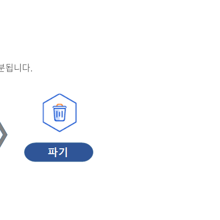
분됩니다.