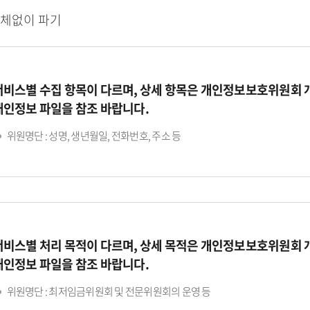
지체없이 파기
서비스별 수집 항목이 다르며, 상세 항목은 개인정보보호위원회
개인정보 파일을 참조 바랍니다.
위원명단 : 성명, 생년월일, 전화번호, 주소 등
서비스별 처리 목적이 다르며, 상세 목적은 개인정보보호위원회
개인정보 파일을 참조 바랍니다.
위원명단 : 최저임금위원회 및 전문위원회의 운영 등