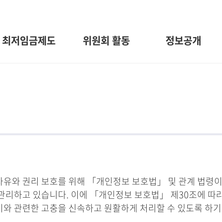
최저임금제도
위원회 활동
정보공개
와 권리 보호를 위해 「개인정보 보호법」 및 관계 법령이
관리하고 있습니다. 이에 「개인정보 보호법」 제30조에 따
 이와 관련한 고충을 신속하고 원활하게 처리할 수 있도록 하