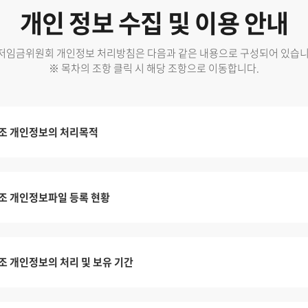
개인 정보 수집 및 이용 안내
저임금위원회 개인정보 처리방침은 다음과 같은 내용으로 구성되어 있습니
※ 목차의 조항 클릭 시 해당 조항으로 이동합니다.
조 개인정보의 처리목적
조 개인정보파일 등록 현황
조 개인정보의 처리 및 보유 기간