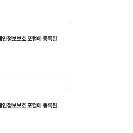
 개인정보보호 포털에 등록된
 개인정보보호 포털에 등록된