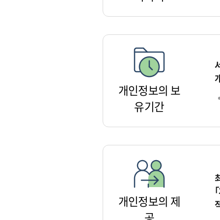
개인정보의 보
유기간
개인정보의 제
공