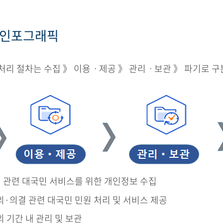
 인포그래픽
리 절차는 수집 》 이용ㆍ제공 》 관리ㆍ보관 》 파기로 구
결 관련 대국민 서비스를 위한 개인정보 수집
의·의결 관련 대국민 민원 처리 및 서비스 제공
의 기간 내 관리 및 보관