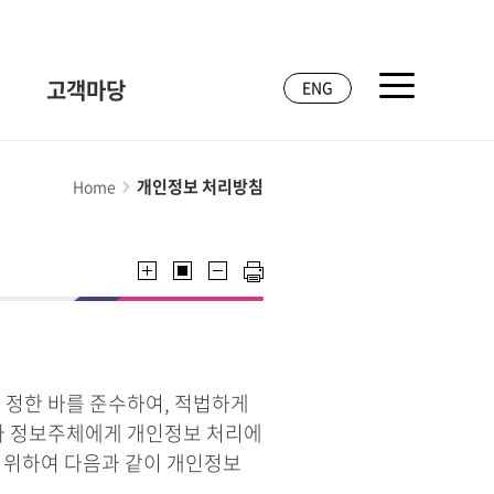
고객마당
ENG
개인정보 처리방침
Home
 정한 바를 준수하여, 적법하게
라 정보주체에게 개인정보 처리에
기 위하여 다음과 같이 개인정보