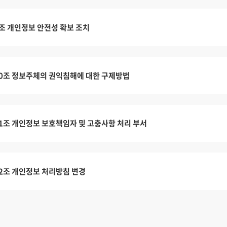
조 개인정보 안전성 확보 조치
0조 정보주체의 권익침해에 대한 구제방법
1조 개인정보 보호책임자 및 고충사항 처리 부서
2조 개인정보 처리방침 변경