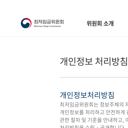
위원회 소개
개인정보 처리방침
개인정보처리방침
최저임금위원회는 정보주체의 자유
개인정보를 처리하고 안전하게 
관한 절차 및 기준을 안내하고,
처리방침을 수립・공개합니다.