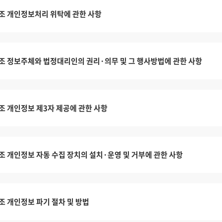
조 개인정보처리 위탁에 관한 사항
조 정보주체와 법정대리인의 권리·의무 및 그 행사방법에 관한 사항
조 개인정보 제3자 제공에 관한 사항
조 개인정보 자동 수집 장치의 설치·운영 및 거부에 관한 사항
조 개인정보 파기 절차 및 방법