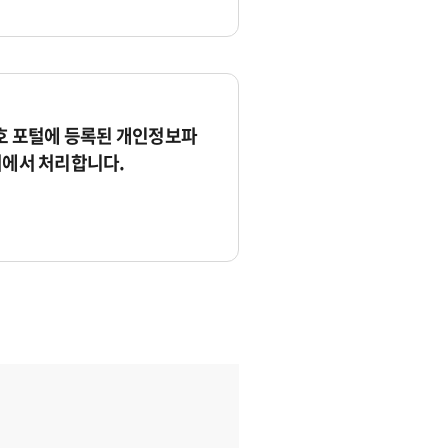
 포털에 등록된 개인정보파
서에서 처리합니다.