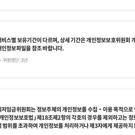
서비스별 보유기간이 다르며, 상세 기간은 개인정보보호위원회 
개인정보파일을 참조 바랍니다.
위원명단 : 3년
최저임금위원회는 정보주체의 개인정보를 수집‧이용 목적으로 명
｢개인정보보호법｣ 제18조제2항의 각호의 경우를 제외하고는 정
적 범위를 초과하여 개인정보를 처리하거나 제3자에게 제공하지 