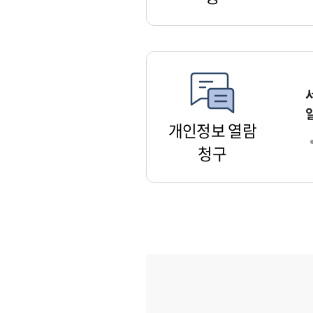
개인정보 열람
청구