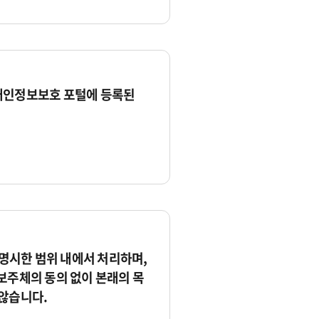
개인정보보호 포털에 등록된
시한 범위 내에서 처리하며,
보주체의 동의 없이 본래의 목
않습니다.