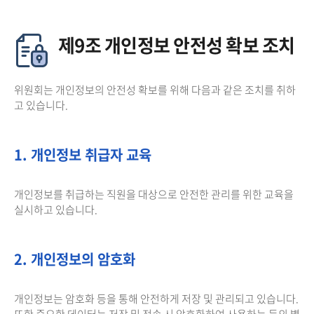
제9조 개인정보 안전성 확보 조치
위원회는 개인정보의 안전성 확보를 위해 다음과 같은 조치를 취하
고 있습니다.
1. 개인정보 취급자 교육
개인정보를 취급하는 직원을 대상으로 안전한 관리를 위한 교육을
실시하고 있습니다.
2. 개인정보의 암호화
개인정보는 암호화 등을 통해 안전하게 저장 및 관리되고 있습니다.
또한 중요한 데이터는 저장 및 전송 시 암호화하여 사용하는 등의 별