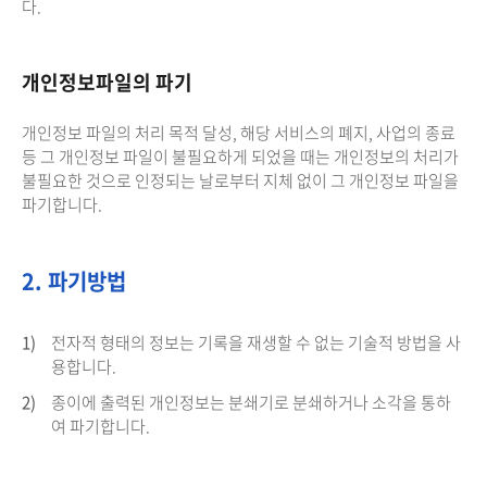
다.
개인정보파일의 파기
개인정보 파일의 처리 목적 달성, 해당 서비스의 폐지, 사업의 종료
등 그 개인정보 파일이 불필요하게 되었을 때는 개인정보의 처리가
불필요한 것으로 인정되는 날로부터 지체 없이 그 개인정보 파일을
파기합니다.
2. 파기방법
1)
전자적 형태의 정보는 기록을 재생할 수 없는 기술적 방법을 사
용합니다.
2)
종이에 출력된 개인정보는 분쇄기로 분쇄하거나 소각을 통하
여 파기합니다.