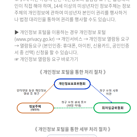
인이 직접 해야 하며, 14세 이상의 미성년자인 정보주체는 정보
주체의 개인정보에 관하여 미성년자 본인이 권리를 행사하거
나 법정 대리인을 통하여 권리를 행사할 수도 있습니다.
▶ 개인정보 포털을 이용하는 경우 개인정보 포털
(www.privacy.go.kr) → 개인서비스 → 개인정보 열람등 요구
→ 열람등요구 (본인인증: 휴대폰, 아이핀, 신용카드, 공인인증
서 중 선택) 신청을 할 수 있습니다.
☞ 개인정보 열람등 요구 바로가기
《 개인정보 포털을 통한 처리 절차 》
《 개인정보 포털을 통한 세부 처리 절차 》