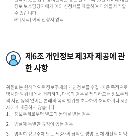
정보 보호담당자에게 이의 신청서를 제출하여 이의를 제기할
수 있습니다.
☞ [서식] 이의 신청서 양식
제6조 개인정보 제3자 제공에 관
한 사항
위원회는 원칙적으로 정보주체의 개인정보를 수집·이용 목적으로
명시한 범위 내에서 처리하며, 다음의 경우를 제외하고는 정보주체
의 사전 동의 없이는 본래의 목적 범위를 초과하여 처리하거나 제3
자에게 제공하지 않습니다.
1.
정보주체로부터 별도의 동의를 받는 경우
2.
법률에 특별한 규정이 있는 경우
3.
명백히 정보주체 또는 제3자의 급박한 생명, 신체 재산의 이익