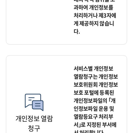
과하여 개인정보를
처리하거나 제3자에
게 제공하지 않습니
다.
서비스별 개인정보
열람청구는 개인정보
보호위원회 개인정보
보호 포털에 등록된
개인정보파일의 ｢개
인정보파일 운용 및
열람등요구 처리부
개인정보 열람
서｣로 지정된 부서에
청구
서 처리합니다.