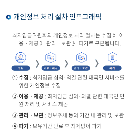
개인정보 처리 절차 인포그래픽
최저임금위원회의 개인정보 처리 절차는 수집 》 이
용ㆍ제공 》 관리ㆍ보관 》 파기로 구분됩니다.
①
수집
: 최저임금 심의·의결 관련 대국민 서비스를
위한 개인정보 수집
②
이용ㆍ제공
: 최저임금 심의·의결 관련 대국민 민
원 처리 및 서비스 제공
③
관리ㆍ보관
: 정보주체 동의 기간 내 관리 및 보관
④
파기
: 보유기간 만료 후 지체없이 파기