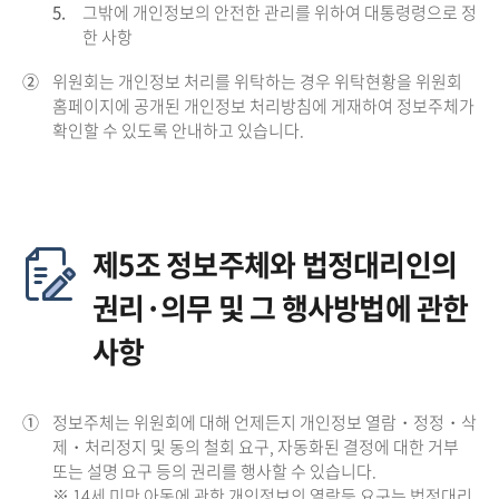
5.
그밖에 개인정보의 안전한 관리를 위하여 대통령령으로 정
한 사항
②
위원회는 개인정보 처리를 위탁하는 경우 위탁현황을 위원회
홈페이지에 공개된 개인정보 처리방침에 게재하여 정보주체가
확인할 수 있도록 안내하고 있습니다.
제5조 정보주체와 법정대리인의
권리·의무 및 그 행사방법에 관한
사항
①
정보주체는 위원회에 대해 언제든지 개인정보 열람・정정・삭
제・처리정지 및 동의 철회 요구, 자동화된 결정에 대한 거부
또는 설명 요구 등의 권리를 행사할 수 있습니다.
※ 14세 미만 아동에 관한 개인정보의 열람등 요구는 법정대리