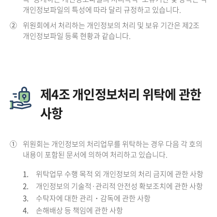
개인정보파일의 특성에 따라 달리 규정하고 있습니다.
②
위원회에서 처리하는 개인정보의 처리 및 보유 기간은 제2조
개인정보파일 등록 현황과 같습니다.
제4조 개인정보처리 위탁에 관한
사항
①
위원회는 개인정보의 처리업무를 위탁하는 경우 다음 각 호의
내용이 포함된 문서에 의하여 처리하고 있습니다.
1.
위탁업무 수행 목적 외 개인정보의 처리 금지에 관한 사항
2.
개인정보의 기술적·관리적 안전성 확보조치에 관한 사항
3.
수탁자에 대한 관리・감독에 관한 사항
4.
손해배상 등 책임에 관한 사항