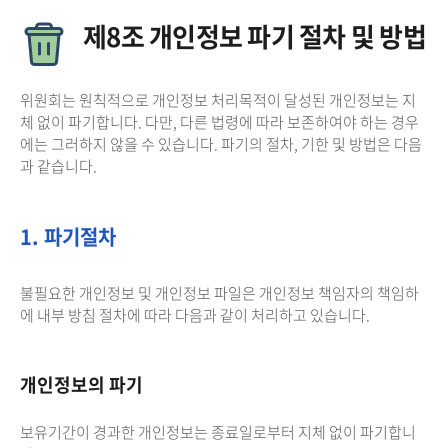
제8조 개인정보 파기 절차 및 방법
위원회는 원칙적으로 개인정보 처리목적이 달성된 개인정보는 지
체 없이 파기합니다. 다만, 다른 법령에 따라 보존하여야 하는 경우
에는 그러하지 않을 수 있습니다. 파기의 절차, 기한 및 방법은 다음
과 같습니다.
1. 파기절차
불필요한 개인정보 및 개인정보 파일은 개인정보 책임자의 책임하
에 내부 방침 절차에 따라 다음과 같이 처리하고 있습니다.
개인정보의 파기
보유기간이 경과한 개인정보는 종료일로부터 지체 없이 파기합니