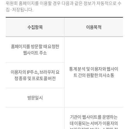
위원회 홈페이지를 이용할 경우 다음과 같은 정보가 자동적으로 수
집·저장됩니다.
수집항목
이용목적
홈페이지를 방문할 때 요청한
웹사이트 주소
통계 분석 및 이용자와 웹사이
이용자의 IP주소, 브라우저 요
트 간의 원활한 의사소통
청 종류 및 프로토콜 버전
방문일시
기관이 웹사이트를 운영하는
데 이용되는 서버가 이용자의