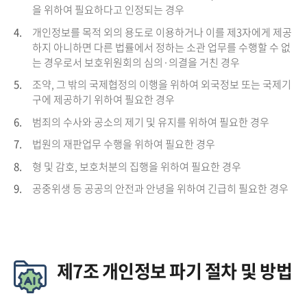
을 위하여 필요하다고 인정되는 경우
4.
개인정보를 목적 외의 용도로 이용하거나 이를 제3자에게 제공
하지 아니하면 다른 법률에서 정하는 소관 업무를 수행할 수 없
는 경우로서 보호위원회의 심의·의결을 거친 경우
5.
조약, 그 밖의 국제협정의 이행을 위하여 외국정보 또는 국제기
구에 제공하기 위하여 필요한 경우
6.
범죄의 수사와 공소의 제기 및 유지를 위하여 필요한 경우
7.
법원의 재판업무 수행을 위하여 필요한 경우
8.
형 및 감호, 보호처분의 집행을 위하여 필요한 경우
9.
공중위생 등 공공의 안전과 안녕을 위하여 긴급히 필요한 경우
제7조 개인정보 파기 절차 및 방법