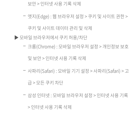
보안 > 인터넷 사용 기록 삭제
엣지(Edge) : 웹 브라우저 설정 > 쿠키 및 사이트 권한 >
쿠키 및 사이트 데이터 관리 및 삭제
▶ 모바일 브라우저에서 쿠키 허용/차단
크롬(Chrome) : 모바일 브라우저 설정 > 개인정보 보호
및 보안 > 인터넷 사용 기록 삭제
사파리(Safari) : 모바일 기기 설정 > 사파리(Safari) > 고
급 > 모든 쿠키 차단
삼성 인터넷 : 모바일 브라우저 설정 > 인터넷 사용 기록
> 인터넷 사용 기록 삭제