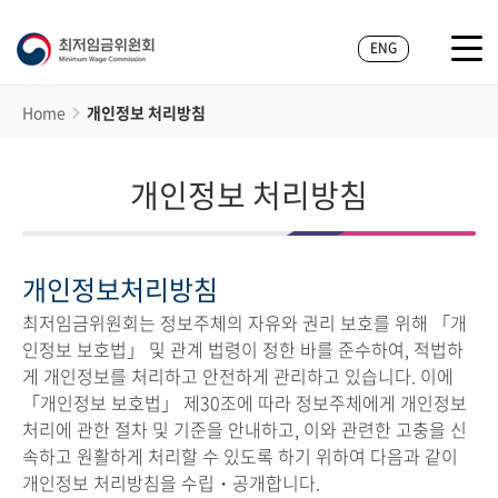
ENG
Home
개인정보 처리방침
개인정보 처리방침
개인정보처리방침
최저임금위원회는 정보주체의 자유와 권리 보호를 위해 「개
인정보 보호법」 및 관계 법령이 정한 바를 준수하여, 적법하
게 개인정보를 처리하고 안전하게 관리하고 있습니다. 이에
「개인정보 보호법」 제30조에 따라 정보주체에게 개인정보
처리에 관한 절차 및 기준을 안내하고, 이와 관련한 고충을 신
속하고 원활하게 처리할 수 있도록 하기 위하여 다음과 같이
개인정보 처리방침을 수립・공개합니다.