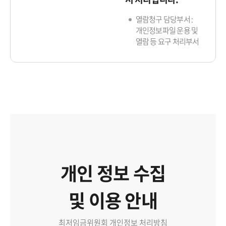
열람청구 담당부서 :
개인정보파일 운용 및
열람 등 요구 처리부서
개인 정보 수집
및 이용 안내
최저임금위원회 개인정보 처리방침