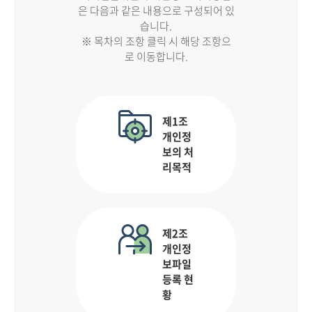
은 다음과 같은 내용으로 구성되어 있
습니다.
※ 목차의 조항 클릭 시 해당 조항으
로 이동합니다.
제1조
개인정
보의 처
리목적
제2조
개인정
보파일
등록 현
황