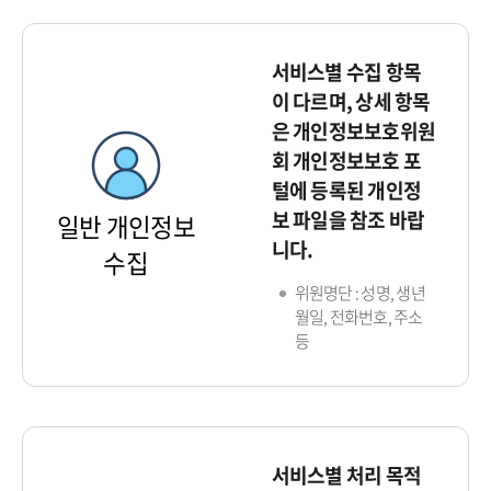
서비스별 수집 항목
이 다르며, 상세 항목
은 개인정보보호위원
회 개인정보보호 포
털에 등록된 개인정
보 파일을 참조 바랍
일반 개인정보
니다.
수집
위원명단 : 성명, 생년
월일, 전화번호, 주소
등
서비스별 처리 목적