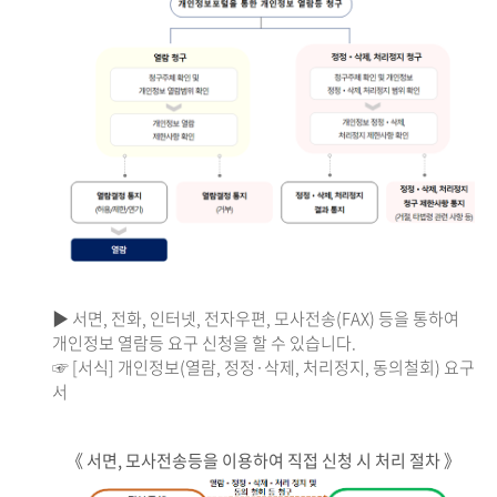
▶ 서면, 전화, 인터넷, 전자우편, 모사전송(FAX) 등을 통하여
개인정보 열람등 요구 신청을 할 수 있습니다.
☞ [서식] 개인정보(열람, 정정·삭제, 처리정지, 동의철회) 요구
서
《 서면, 모사전송등을 이용하여 직접 신청 시 처리 절차 》