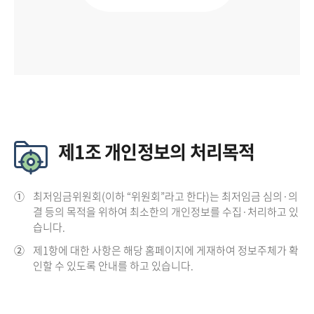
제1조 개인정보의 처리목적
①
최저임금위원회(이하 “위원회”라고 한다)는 최저임금 심의·의
결 등의 목적을 위하여 최소한의 개인정보를 수집·처리하고 있
습니다.
②
제1항에 대한 사항은 해당 홈페이지에 게재하여 정보주체가 확
인할 수 있도록 안내를 하고 있습니다.