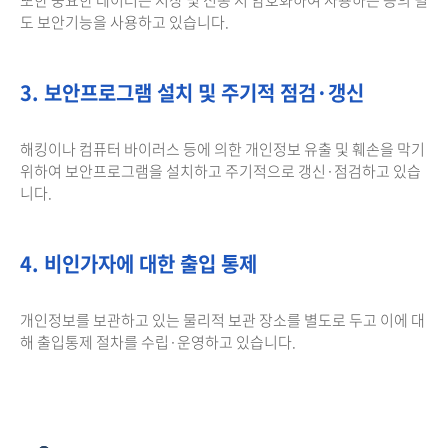
도 보안기능을 사용하고 있습니다.
3. 보안프로그램 설치 및 주기적 점검·갱신
해킹이나 컴퓨터 바이러스 등에 의한 개인정보 유출 및 훼손을 막기
위하여 보안프로그램을 설치하고 주기적으로 갱신·점검하고 있습
니다.
4. 비인가자에 대한 출입 통제
개인정보를 보관하고 있는 물리적 보관 장소를 별도로 두고 이에 대
해 출입통제 절차를 수립·운영하고 있습니다.