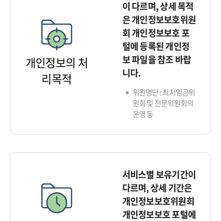
이 다르며, 상세 목적
은 개인정보보호위원
회 개인정보보호 포
털에 등록된 개인정
보 파일을 참조 바랍
개인정보의 처
니다.
리목적
위원명단 : 최저임금위
원회 및 전문위원회의
운영 등
서비스별 보유기간이
다르며, 상세 기간은
개인정보보호위원회
개인정보보호 포털에