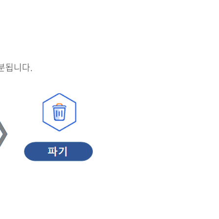
분됩니다.