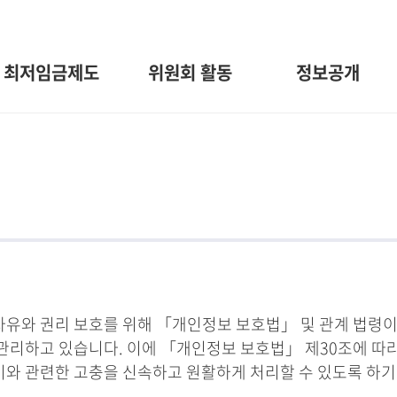
최저임금제도
위원회 활동
정보공개
와 권리 보호를 위해 「개인정보 보호법」 및 관계 법령이
관리하고 있습니다. 이에 「개인정보 보호법」 제30조에 따
 이와 관련한 고충을 신속하고 원활하게 처리할 수 있도록 하