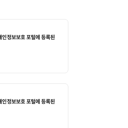
 개인정보보호 포털에 등록된
 개인정보보호 포털에 등록된