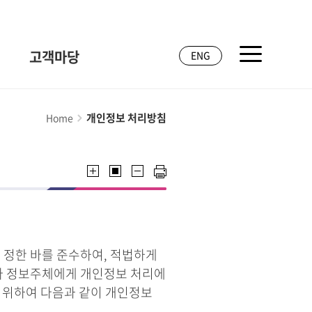
고객마당
ENG
개인정보 처리방침
Home
 정한 바를 준수하여, 적법하게
라 정보주체에게 개인정보 처리에
기 위하여 다음과 같이 개인정보