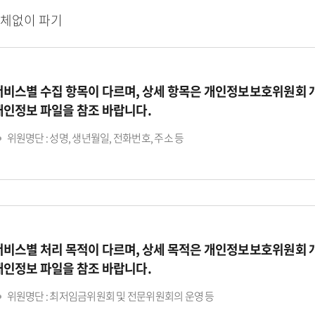
지체없이 파기
서비스별 수집 항목이 다르며, 상세 항목은 개인정보보호위원회
개인정보 파일을 참조 바랍니다.
위원명단 : 성명, 생년월일, 전화번호, 주소 등
서비스별 처리 목적이 다르며, 상세 목적은 개인정보보호위원회
개인정보 파일을 참조 바랍니다.
위원명단 : 최저임금위원회 및 전문위원회의 운영 등