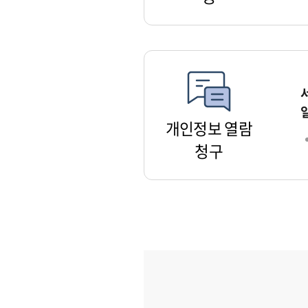
개인정보 열람
청구