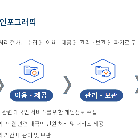
 인포그래픽
리 절차는 수집 》 이용ㆍ제공 》 관리ㆍ보관 》 파기로 구
결 관련 대국민 서비스를 위한 개인정보 수집
의·의결 관련 대국민 민원 처리 및 서비스 제공
의 기간 내 관리 및 보관