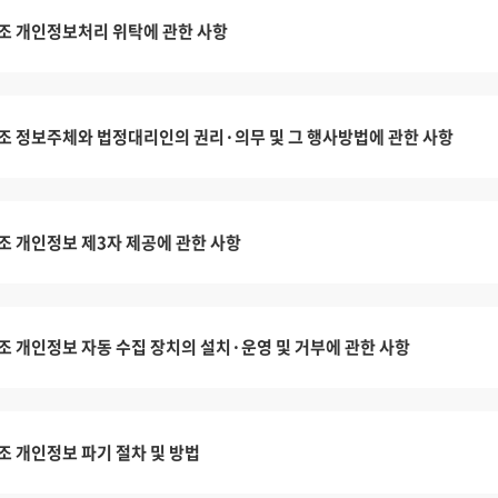
조 개인정보처리 위탁에 관한 사항
조 정보주체와 법정대리인의 권리·의무 및 그 행사방법에 관한 사항
조 개인정보 제3자 제공에 관한 사항
조 개인정보 자동 수집 장치의 설치·운영 및 거부에 관한 사항
조 개인정보 파기 절차 및 방법