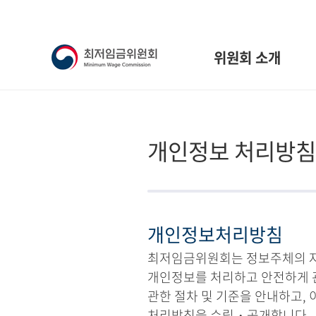
위원회 소개
개인정보 처리방침
개인정보처리방침
최저임금위원회는 정보주체의 자유
개인정보를 처리하고 안전하게 
관한 절차 및 기준을 안내하고,
처리방침을 수립・공개합니다.