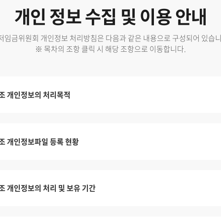
개인 정보 수집 및 이용 안내
저임금위원회 개인정보 처리방침은 다음과 같은 내용으로 구성되어 있습니
※ 목차의 조항 클릭 시 해당 조항으로 이동합니다.
조 개인정보의 처리목적
조 개인정보파일 등록 현황
조 개인정보의 처리 및 보유 기간