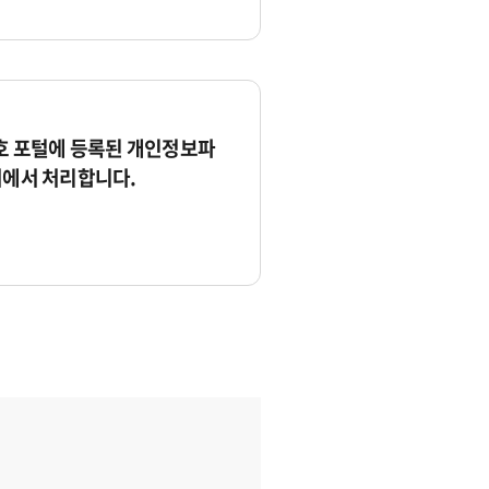
 포털에 등록된 개인정보파
서에서 처리합니다.