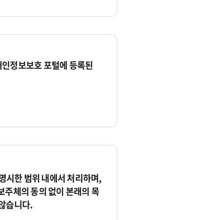
개인정보보호 포털에 등록된
시한 범위 내에서 처리하며,
보주체의 동의 없이 본래의 목
않습니다.