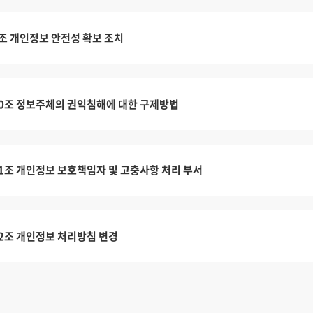
조 개인정보 안전성 확보 조치
0조 정보주체의 권익침해에 대한 구제방법
1조 개인정보 보호책임자 및 고충사항 처리 부서
2조 개인정보 처리방침 변경