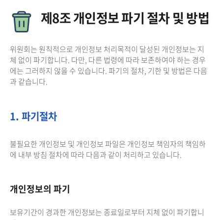
제8조 개인정보 파기 절차 및 방법
위원회는 원칙적으로 개인정보 처리목적이 달성된 개인정보는 지
체 없이 파기합니다. 다만, 다른 법령에 따라 보존하여야 하는 경우
에는 그러하지 않을 수 있습니다. 파기의 절차, 기한 및 방법은 다음
과 같습니다.
1. 파기절차
불필요한 개인정보 및 개인정보 파일은 개인정보 책임자의 책임하
에 내부 방침 절차에 따라 다음과 같이 처리하고 있습니다.
개인정보의 파기
보유기간이 경과한 개인정보는 종료일로부터 지체 없이 파기합니