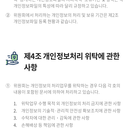
개인정보파일의 특성에 따라 달리 규정하고 있습니다.
②
위원회에서 처리하는 개인정보의 처리 및 보유 기간은 제2조
개인정보파일 등록 현황과 같습니다.
제4조 개인정보처리 위탁에 관한
사항
①
위원회는 개인정보의 처리업무를 위탁하는 경우 다음 각 호의
내용이 포함된 문서에 의하여 처리하고 있습니다.
1.
위탁업무 수행 목적 외 개인정보의 처리 금지에 관한 사항
2.
개인정보의 기술적·관리적 안전성 확보조치에 관한 사항
3.
수탁자에 대한 관리・감독에 관한 사항
4.
손해배상 등 책임에 관한 사항