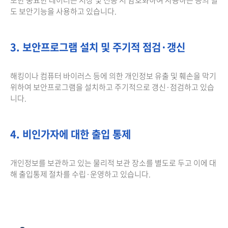
도 보안기능을 사용하고 있습니다.
3. 보안프로그램 설치 및 주기적 점검·갱신
해킹이나 컴퓨터 바이러스 등에 의한 개인정보 유출 및 훼손을 막기
위하여 보안프로그램을 설치하고 주기적으로 갱신·점검하고 있습
니다.
4. 비인가자에 대한 출입 통제
개인정보를 보관하고 있는 물리적 보관 장소를 별도로 두고 이에 대
해 출입통제 절차를 수립·운영하고 있습니다.