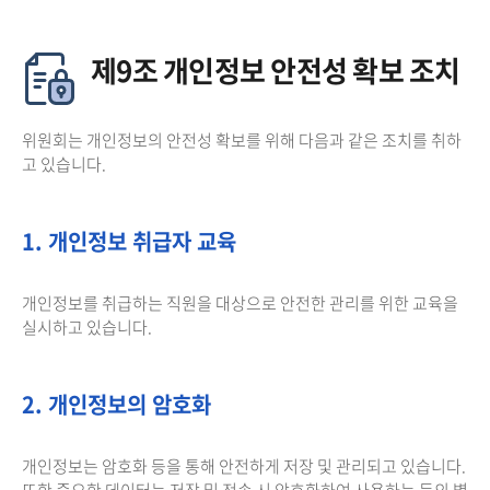
제9조 개인정보 안전성 확보 조치
위원회는 개인정보의 안전성 확보를 위해 다음과 같은 조치를 취하
고 있습니다.
1. 개인정보 취급자 교육
개인정보를 취급하는 직원을 대상으로 안전한 관리를 위한 교육을
실시하고 있습니다.
2. 개인정보의 암호화
개인정보는 암호화 등을 통해 안전하게 저장 및 관리되고 있습니다.
또한 중요한 데이터는 저장 및 전송 시 암호화하여 사용하는 등의 별