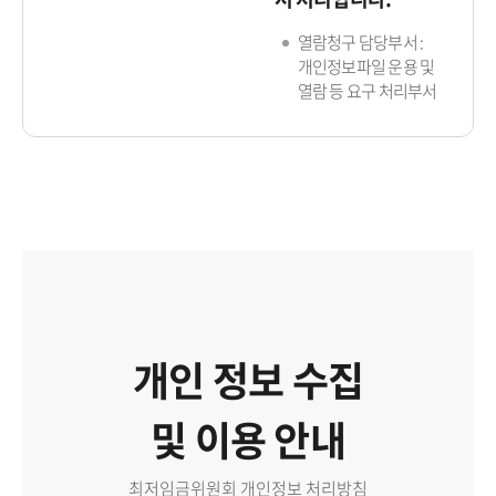
열람청구 담당부서 :
개인정보파일 운용 및
열람 등 요구 처리부서
개인 정보 수집
및 이용 안내
최저임금위원회 개인정보 처리방침