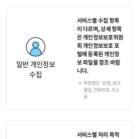
서비스별 수집 항목
이 다르며, 상세 항목
은 개인정보보호위원
회 개인정보보호 포
털에 등록된 개인정
보 파일을 참조 바랍
일반 개인정보
니다.
수집
위원명단 : 성명, 생년
월일, 전화번호, 주소
등
서비스별 처리 목적