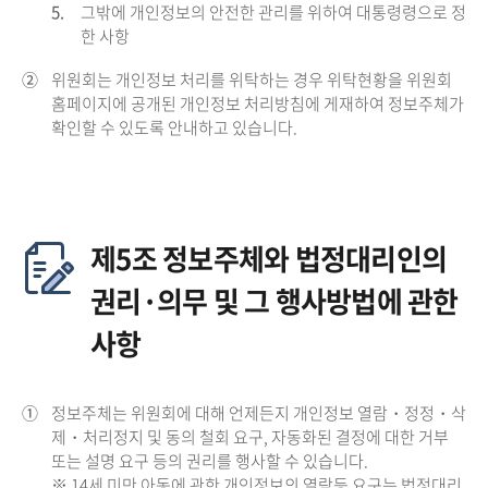
5.
그밖에 개인정보의 안전한 관리를 위하여 대통령령으로 정
한 사항
②
위원회는 개인정보 처리를 위탁하는 경우 위탁현황을 위원회
홈페이지에 공개된 개인정보 처리방침에 게재하여 정보주체가
확인할 수 있도록 안내하고 있습니다.
제5조 정보주체와 법정대리인의
권리·의무 및 그 행사방법에 관한
사항
①
정보주체는 위원회에 대해 언제든지 개인정보 열람・정정・삭
제・처리정지 및 동의 철회 요구, 자동화된 결정에 대한 거부
또는 설명 요구 등의 권리를 행사할 수 있습니다.
※ 14세 미만 아동에 관한 개인정보의 열람등 요구는 법정대리