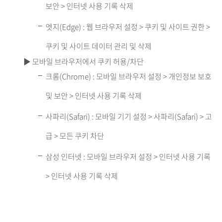
보안 > 인터넷 사용 기록 삭제
엣지(Edge) : 웹 브라우저 설정 > 쿠키 및 사이트 권한 >
쿠키 및 사이트 데이터 관리 및 삭제
▶ 모바일 브라우저에서 쿠키 허용/차단
크롬(Chrome) : 모바일 브라우저 설정 > 개인정보 보호
및 보안 > 인터넷 사용 기록 삭제
사파리(Safari) : 모바일 기기 설정 > 사파리(Safari) > 고
급 > 모든 쿠키 차단
삼성 인터넷 : 모바일 브라우저 설정 > 인터넷 사용 기록
> 인터넷 사용 기록 삭제