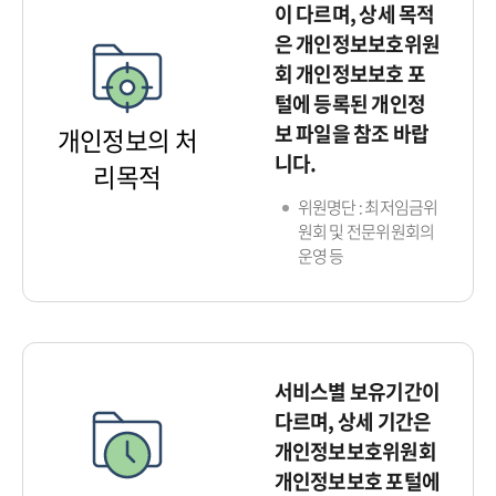
이 다르며, 상세 목적
은 개인정보보호위원
회 개인정보보호 포
털에 등록된 개인정
보 파일을 참조 바랍
개인정보의 처
니다.
리목적
위원명단 : 최저임금위
원회 및 전문위원회의
운영 등
서비스별 보유기간이
다르며, 상세 기간은
개인정보보호위원회
개인정보보호 포털에