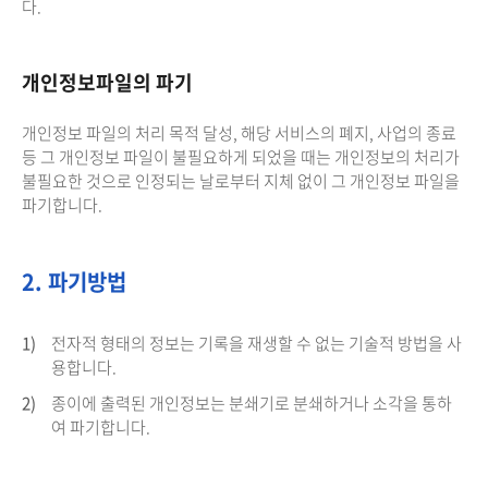
다.
개인정보파일의 파기
개인정보 파일의 처리 목적 달성, 해당 서비스의 폐지, 사업의 종료
등 그 개인정보 파일이 불필요하게 되었을 때는 개인정보의 처리가
불필요한 것으로 인정되는 날로부터 지체 없이 그 개인정보 파일을
파기합니다.
2. 파기방법
1)
전자적 형태의 정보는 기록을 재생할 수 없는 기술적 방법을 사
용합니다.
2)
종이에 출력된 개인정보는 분쇄기로 분쇄하거나 소각을 통하
여 파기합니다.