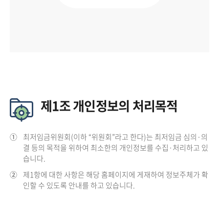
제1조 개인정보의 처리목적
①
최저임금위원회(이하 “위원회”라고 한다)는 최저임금 심의·의
결 등의 목적을 위하여 최소한의 개인정보를 수집·처리하고 있
습니다.
②
제1항에 대한 사항은 해당 홈페이지에 게재하여 정보주체가 확
인할 수 있도록 안내를 하고 있습니다.