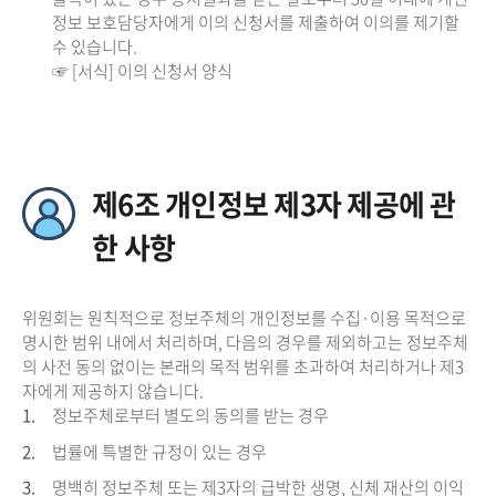
정보 보호담당자에게 이의 신청서를 제출하여 이의를 제기할
수 있습니다.
☞ [서식] 이의 신청서 양식
제6조 개인정보 제3자 제공에 관
한 사항
위원회는 원칙적으로 정보주체의 개인정보를 수집·이용 목적으로
명시한 범위 내에서 처리하며, 다음의 경우를 제외하고는 정보주체
의 사전 동의 없이는 본래의 목적 범위를 초과하여 처리하거나 제3
자에게 제공하지 않습니다.
1.
정보주체로부터 별도의 동의를 받는 경우
2.
법률에 특별한 규정이 있는 경우
3.
명백히 정보주체 또는 제3자의 급박한 생명, 신체 재산의 이익