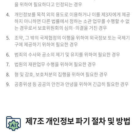
을 위하여 필요하다고 인정되는 경우
4.
개인정보를 목적 외의 용도로 이용하거나 이를 제3자에게 제공
하지 아니하면 다른 법률에서 정하는 소관 업무를 수행할 수 없
는 경우로서 보호위원회의 심의·의결을 거친 경우
5.
조약, 그 밖의 국제협정의 이행을 위하여 외국정보 또는 국제기
구에 제공하기 위하여 필요한 경우
6.
범죄의 수사와 공소의 제기 및 유지를 위하여 필요한 경우
7.
법원의 재판업무 수행을 위하여 필요한 경우
8.
형 및 감호, 보호처분의 집행을 위하여 필요한 경우
9.
공중위생 등 공공의 안전과 안녕을 위하여 긴급히 필요한 경우
제7조 개인정보 파기 절차 및 방법