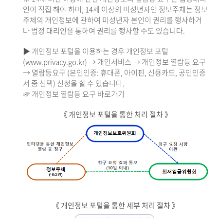
인이 직접 해야 하며, 14세 이상의 미성년자인 정보주체는 정보
주체의 개인정보에 관하여 미성년자 본인이 권리를 행사하거
나 법정 대리인을 통하여 권리를 행사할 수도 있습니다.
▶ 개인정보 포털을 이용하는 경우 개인정보 포털
(www.privacy.go.kr) → 개인서비스 → 개인정보 열람등 요구
→ 열람등요구 (본인인증: 휴대폰, 아이핀, 신용카드, 공인인증
서 중 선택) 신청을 할 수 있습니다.
☞ 개인정보 열람등 요구 바로가기
《 개인정보 포털을 통한 처리 절차 》
《 개인정보 포털을 통한 세부 처리 절차 》