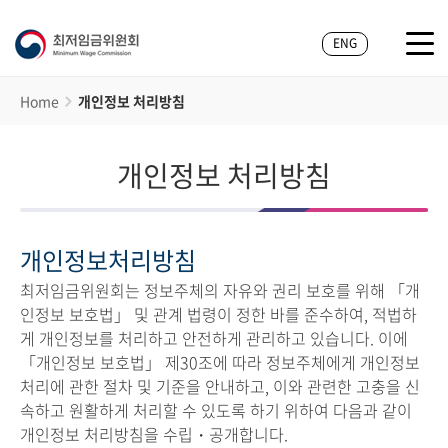
ENG
Home
개인정보 처리방침
개인정보 처리방침
개인정보처리방침
최저임금위원회는 정보주체의 자유와 권리 보호를 위해 「개
인정보 보호법」 및 관계 법령이 정한 바를 준수하여, 적법하
게 개인정보를 처리하고 안전하게 관리하고 있습니다. 이에
「개인정보 보호법」 제30조에 따라 정보주체에게 개인정보
처리에 관한 절차 및 기준을 안내하고, 이와 관련한 고충을 신
속하고 원활하게 처리할 수 있도록 하기 위하여 다음과 같이
개인정보 처리방침을 수립・공개합니다.