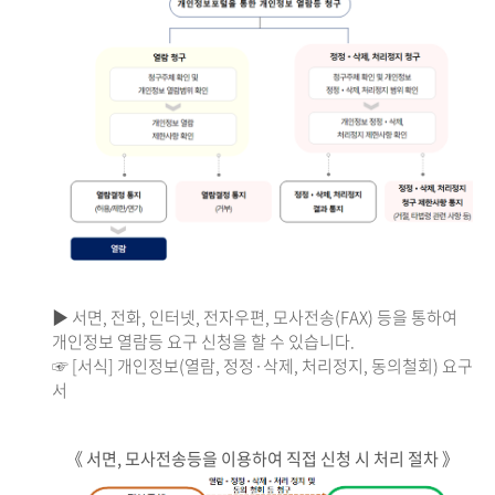
▶ 서면, 전화, 인터넷, 전자우편, 모사전송(FAX) 등을 통하여
개인정보 열람등 요구 신청을 할 수 있습니다.
☞ [서식] 개인정보(열람, 정정·삭제, 처리정지, 동의철회) 요구
서
《 서면, 모사전송등을 이용하여 직접 신청 시 처리 절차 》