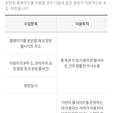
위원회 홈페이지를 이용할 경우 다음과 같은 정보가 자동적으로 수
집·저장됩니다.
수집항목
이용목적
홈페이지를 방문할 때 요청한
웹사이트 주소
통계 분석 및 이용자와 웹사이
이용자의 IP주소, 브라우저 요
트 간의 원활한 의사소통
청 종류 및 프로토콜 버전
방문일시
기관이 웹사이트를 운영하는
데 이용되는 서버가 이용자의