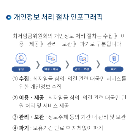
개인정보 처리 절차 인포그래픽
최저임금위원회의 개인정보 처리 절차는 수집 》 이
용ㆍ제공 》 관리ㆍ보관 》 파기로 구분됩니다.
①
수집
: 최저임금 심의·의결 관련 대국민 서비스를
위한 개인정보 수집
②
이용ㆍ제공
: 최저임금 심의·의결 관련 대국민 민
원 처리 및 서비스 제공
③
관리ㆍ보관
: 정보주체 동의 기간 내 관리 및 보관
④
파기
: 보유기간 만료 후 지체없이 파기