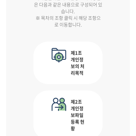
은 다음과 같은 내용으로 구성되어 있
습니다.
※ 목차의 조항 클릭 시 해당 조항으
로 이동합니다.
제1조
개인정
보의 처
리목적
제2조
개인정
보파일
등록 현
황