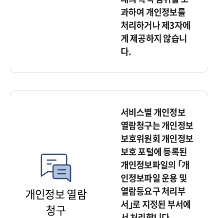
과하여 개인정보를
처리하거나 제3자에
게 제공하지 않습니
다.
서비스별 개인정보
열람청구는 개인정보
보호위원회 개인정보
보호 포털에 등록된
개인정보파일의 ｢개
인정보파일 운용 및
열람등요구 처리부
개인정보 열람
서｣로 지정된 부서에
청구
서 처리합니다.