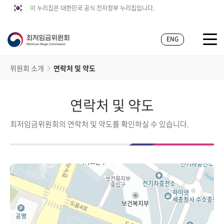
이 누리집은 대한민국 공식 전자정부 누리집입니다.
ENG
위원회 소개
연락처 및 약도
연락처 및 약도
최저임금위원회의 연락처 및 약도를 확인하실 수 있습니다.