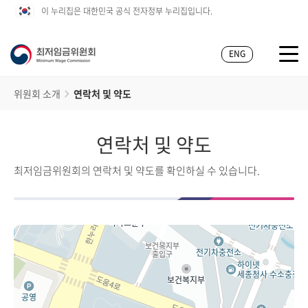
이 누리집은 대한민국 공식 전자정부 누리집입니다.
ENG
위원회 소개
연락처 및 약도
연락처 및 약도
최저임금위원회의 연락처 및 약도를 확인하실 수 있습니다.