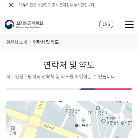
이 누리집은 대한민국 공식 전자정부 누리집입니다.
ENG
위원회 소개
연락처 및 약도
연락처 및 약도
최저임금위원회의 연락처 및 약도를 확인하실 수 있습니다.