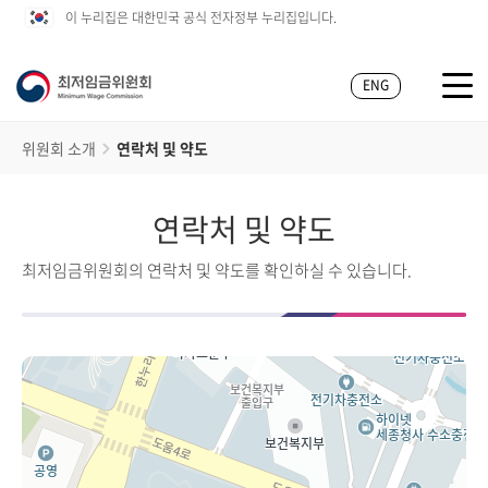
이 누리집은 대한민국 공식 전자정부 누리집입니다.
ENG
위원회 소개
연락처 및 약도
연락처 및 약도
최저임금위원회의 연락처 및 약도를 확인하실 수 있습니다.