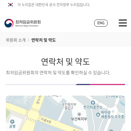
이 누리집은 대한민국 공식 전자정부 누리집입니다.
ENG
위원회 소개
연락처 및 약도
연락처 및 약도
최저임금위원회의 연락처 및 약도를 확인하실 수 있습니다.