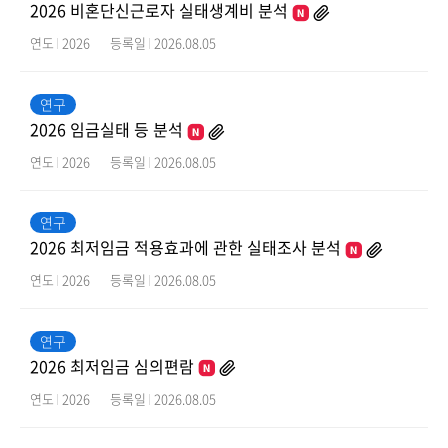
2026 비혼단신근로자 실태생계비 분석
연도
2026
등록일
2026.08.05
연구
2026 임금실태 등 분석
연도
2026
등록일
2026.08.05
연구
2026 최저임금 적용효과에 관한 실태조사 분석
연도
2026
등록일
2026.08.05
연구
2026 최저임금 심의편람
연도
2026
등록일
2026.08.05