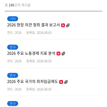
총
186
건의 게시글
기타
2026 현장 의견 청취 결과 보고서
연도
2026
등록일
2026.08.05
연구
2026 주요 노동경제 지표 분석
연도
2026
등록일
2026.08.05
연구
2026 주요 국가의 최저임금제도
연도
2026
등록일
2026.08.05
연구