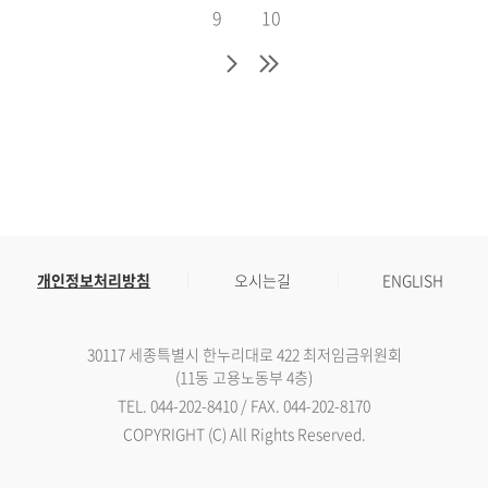
9
10
개인정보처리방침
오시는길
ENGLISH
30117 세종특별시 한누리대로 422 최저임금위원회
(11동 고용노동부 4층)
TEL. 044-202-8410 / FAX. 044-202-8170
COPYRIGHT (C) All Rights Reserved.