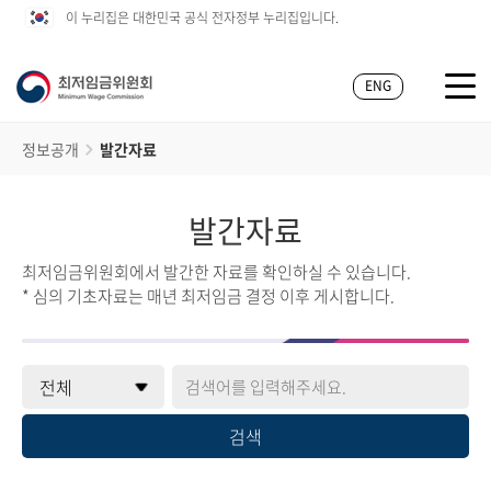
이 누리집은 대한민국 공식 전자정부 누리집입니다.
ENG
정보공개
발간자료
발간자료
최저임금위원회에서 발간한 자료를 확인하실 수 있습니다.
* 심의 기초자료는 매년 최저임금 결정 이후 게시합니다.
검색