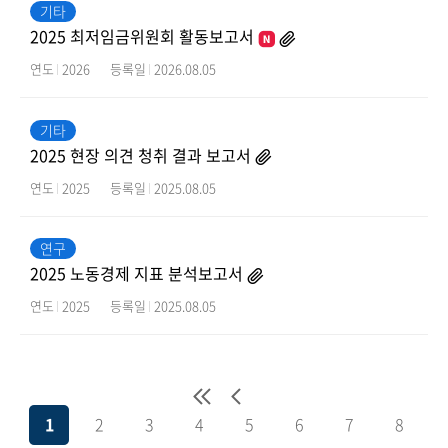
기타
2025 최저임금위원회 활동보고서
연도
2026
등록일
2026.08.05
기타
2025 현장 의견 청취 결과 보고서
연도
2025
등록일
2025.08.05
연구
2025 노동경제 지표 분석보고서
연도
2025
등록일
2025.08.05
1
2
3
4
5
6
7
8