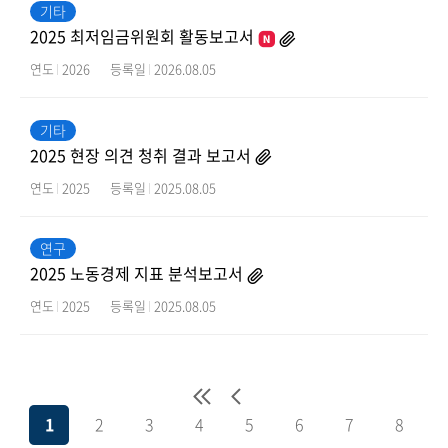
기타
2025 최저임금위원회 활동보고서
연도
2026
등록일
2026.08.05
기타
2025 현장 의견 청취 결과 보고서
연도
2025
등록일
2025.08.05
연구
2025 노동경제 지표 분석보고서
연도
2025
등록일
2025.08.05
1
2
3
4
5
6
7
8