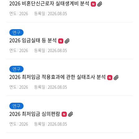
2026 비혼단신근로자 실태생계비 분석
연도
2026
등록일
2026.08.05
연구
2026 임금실태 등 분석
연도
2026
등록일
2026.08.05
연구
2026 최저임금 적용효과에 관한 실태조사 분석
연도
2026
등록일
2026.08.05
연구
2026 최저임금 심의편람
연도
2026
등록일
2026.08.05