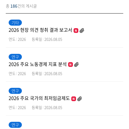
총
186
건의 게시글
기타
2026 현장 의견 청취 결과 보고서
연도
2026
등록일
2026.08.05
연구
2026 주요 노동경제 지표 분석
연도
2026
등록일
2026.08.05
연구
2026 주요 국가의 최저임금제도
연도
2026
등록일
2026.08.05
연구