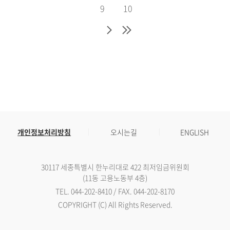
9
10
개인정보처리방침
오시는길
ENGLISH
30117 세종특별시 한누리대로 422 최저임금위원회
(11동 고용노동부 4층)
TEL. 044-202-8410 / FAX. 044-202-8170
COPYRIGHT (C) All Rights Reserved.