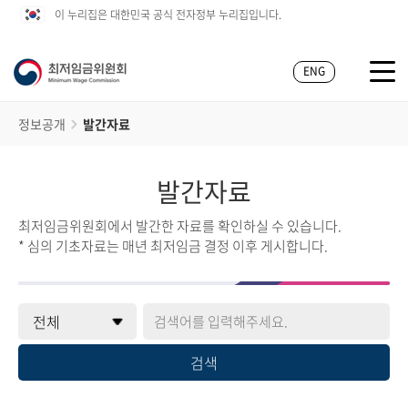
이 누리집은 대한민국 공식 전자정부 누리집입니다.
ENG
정보공개
발간자료
발간자료
최저임금위원회에서 발간한 자료를 확인하실 수 있습니다.
* 심의 기초자료는 매년 최저임금 결정 이후 게시합니다.
검색