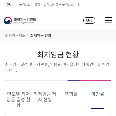
이 누리집은 대한민국 공식 전자정부 누리집입니다.
ENG
최저임금제도
최저임금 현황
최저임금 현황
최저임금 결정 및 제시 현황, 영향률, 미만율에 대해 확인하실 수 있
습니다.
연도별 최저
최저임금 제
영향률
미만율
임금 결정 현
시 현황
황