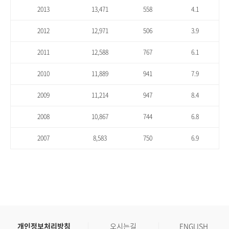
2013
13,471
558
4.1
2012
12,971
506
3.9
2011
12,588
767
6.1
2010
11,889
941
7.9
2009
11,214
947
8.4
2008
10,867
744
6.8
2007
8,583
750
6.9
개인정보처리방침
오시는길
ENGLISH