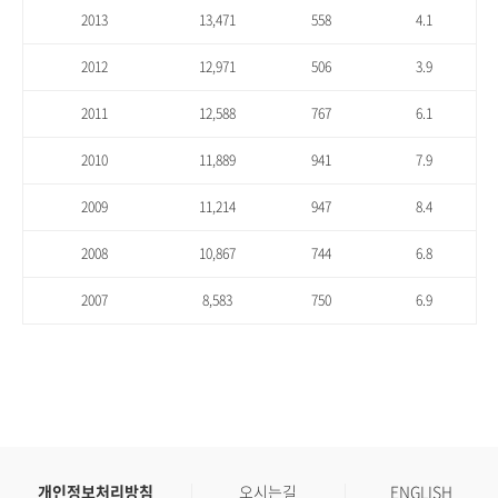
2013
13,471
558
4.1
2012
12,971
506
3.9
2011
12,588
767
6.1
2010
11,889
941
7.9
2009
11,214
947
8.4
2008
10,867
744
6.8
2007
8,583
750
6.9
개인정보처리방침
오시는길
ENGLISH