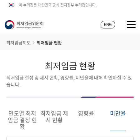
이 누리집은 대한민국 공식 전자정부 누리집입니다.
ENG
최저임금제도
최저임금 현황
최저임금 현황
최저임금 결정 및 제시 현황, 영향률, 미만율에 대해 확인하실 수 있
습니다.
연도별 최저
최저임금 제
영향률
미만율
임금 결정 현
시 현황
황