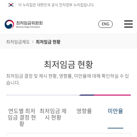
이 누리집은 대한민국 공식 전자정부 누리집입니다.
ENG
최저임금제도
최저임금 현황
최저임금 현황
최저임금 결정 및 제시 현황, 영향률, 미만율에 대해 확인하실 수 있
습니다.
연도별 최저
최저임금 제
영향률
미만율
임금 결정 현
시 현황
황