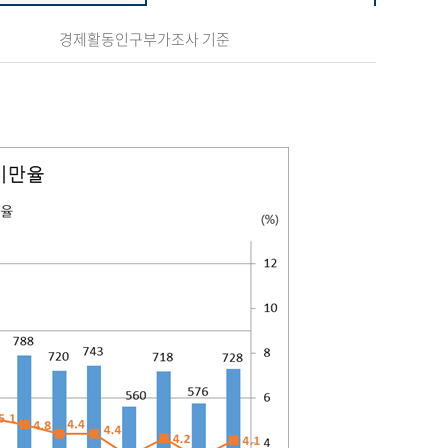
경제활동인구부가조사 기준