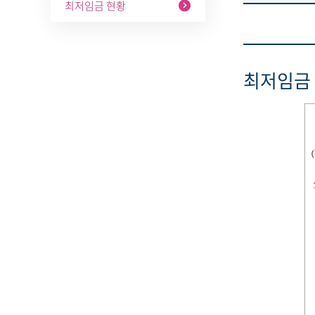
최저임금 현황
최저임금