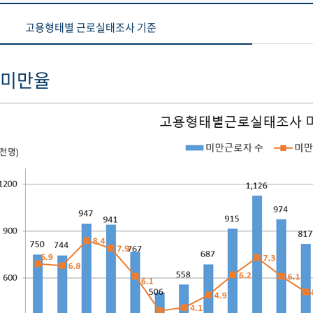
고용형태별 근로실태조사 기준
 미만율