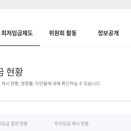
최저임금제도
위원회 활동
정보공개
금 현황
 제시 현황, 영향률, 미만율에 대해 확인하실 수 있습니다.
저임금 결정 현황
최저임금 제시 현황