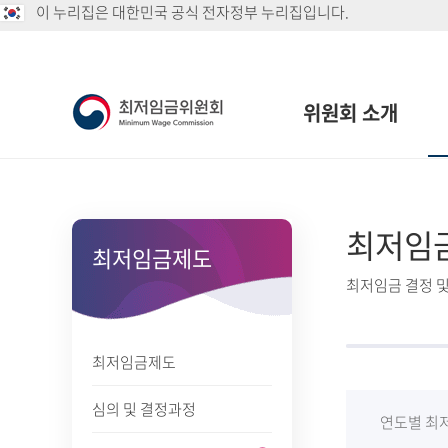
이 누리집은 대한민국 공식 전자정부 누리집입니다.
위원회 소개
최저임
최저임금제도
최저임금 결정 및
최저임금제도
심의 및 결정과정
연도별 최