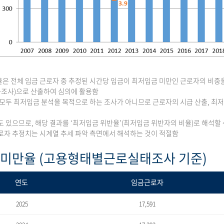
은 전체 임금 근로자 중 추정된 시간당 임금이 최저임금 미만인 근로자의 비중
조사)으로 산출하여 심의에 활용함
 모두 최저임금 분석을 목적으로 하는 조사가 아니므로 근로자의 시급 산출, 
도 있으므로, 해당 결과를 ‘최저임금 위반율’(최저임금 위반자의 비율)로 해석할 
로자 추정치는 시계열 추세 파악 측면에서 해석하는 것이 적절함
 미만율 (고용형태별근로실태조사 기준)
연도
임금근로자
2025
17,591