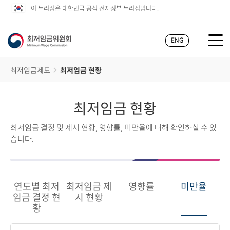
이 누리집은 대한민국 공식 전자정부 누리집입니다.
ENG
최저임금제도
최저임금 현황
최저임금 현황
최저임금 결정 및 제시 현황, 영향률, 미만율에 대해 확인하실 수 있
습니다.
연도별 최저
최저임금 제
영향률
미만율
임금 결정 현
시 현황
황