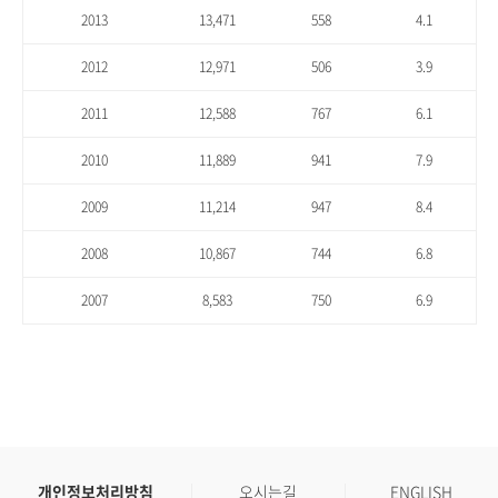
2013
13,471
558
4.1
2012
12,971
506
3.9
2011
12,588
767
6.1
2010
11,889
941
7.9
2009
11,214
947
8.4
2008
10,867
744
6.8
2007
8,583
750
6.9
개인정보처리방침
오시는길
ENGLISH