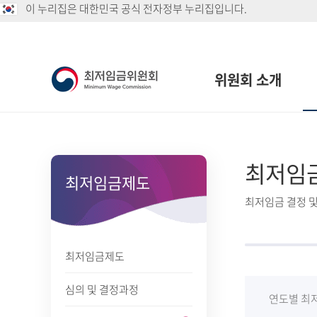
이 누리집은 대한민국 공식 전자정부 누리집입니다.
위원회 소개
최저임
최저임금제도
최저임금 결정 및
최저임금제도
심의 및 결정과정
연도별 최