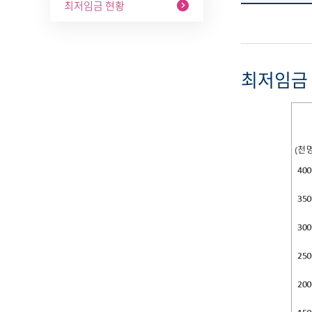
최저임금 현황
최저임금