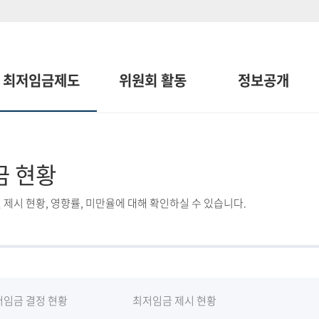
최저임금제도
위원회 활동
정보공개
금 현황
 제시 현황, 영향률, 미만율에 대해 확인하실 수 있습니다.
저임금 결정 현황
최저임금 제시 현황