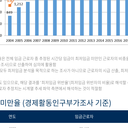
은 전체 임금 근로자 중 추정된 시간당 임금이 최저임금 미만인 근로자의 비중
조사)으로 산출하여 심의에 활용함
 모두 최저임금 분석을 목적으로 하는 조사가 아니므로 근로자의 시급 산출, 
도 있으므로, 해당 결과를 ‘최저임금 위반율’(최저임금 위반자의 비율)로 해석할 
로자 추정치는 시계열 추세 파악 측면에서 해석하는 것이 적절함
 미만율 (경제활동인구부가조사 기준)
연도
임금근로자