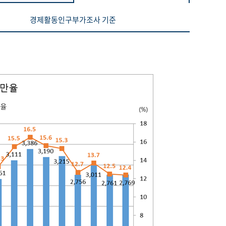
경제활동인구부가조사 기준