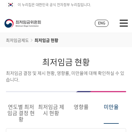
이 누리집은 대한민국 공식 전자정부 누리집입니다.
ENG
최저임금제도
최저임금 현황
최저임금 현황
최저임금 결정 및 제시 현황, 영향률, 미만율에 대해 확인하실 수 있
습니다.
연도별 최저
최저임금 제
영향률
미만율
임금 결정 현
시 현황
황