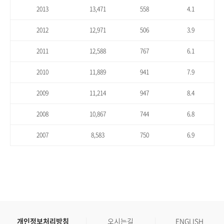
2013
13,471
558
4.1
2012
12,971
506
3.9
2011
12,588
767
6.1
2010
11,889
941
7.9
2009
11,214
947
8.4
2008
10,867
744
6.8
2007
8,583
750
6.9
개인정보처리방침
오시는길
ENGLISH