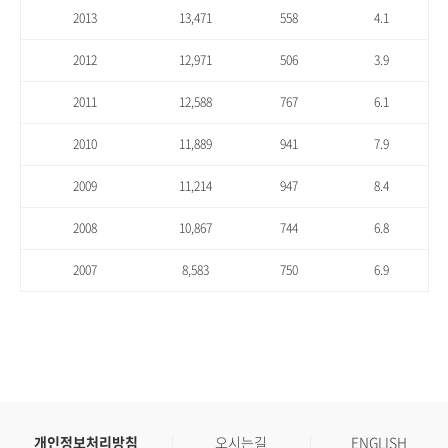
2013
13,471
558
4.1
2012
12,971
506
3.9
2011
12,588
767
6.1
2010
11,889
941
7.9
2009
11,214
947
8.4
2008
10,867
744
6.8
2007
8,583
750
6.9
개인정보처리방침
오시는길
ENGLISH