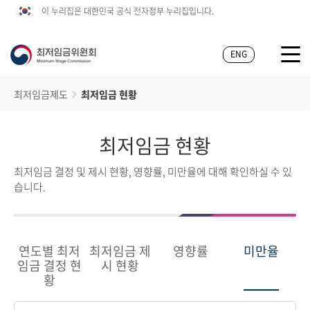
이 누리집은 대한민국 공식 전자정부 누리집입니다.
ENG
최저임금제도
최저임금 현황
최저임금 현황
최저임금 결정 및 제시 현황, 영향률, 미만율에 대해 확인하실 수 있
습니다.
연도별 최저
최저임금 제
영향률
미만율
임금 결정 현
시 현황
황