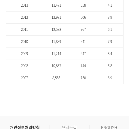
2013
13,471
558
4.1
2012
12,971
506
3.9
2011
12,588
767
6.1
2010
11,889
941
7.9
2009
11,214
947
8.4
2008
10,867
744
6.8
2007
8,583
750
6.9
개인정보처리방침
오시는길
ENGLISH