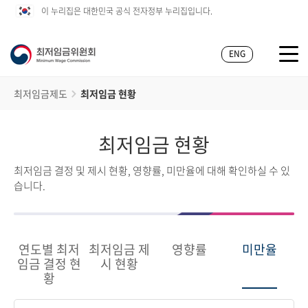
이 누리집은 대한민국 공식 전자정부 누리집입니다.
ENG
최저임금제도
최저임금 현황
최저임금 현황
최저임금 결정 및 제시 현황, 영향률, 미만율에 대해 확인하실 수 있
습니다.
연도별 최저
최저임금 제
영향률
미만율
임금 결정 현
시 현황
황