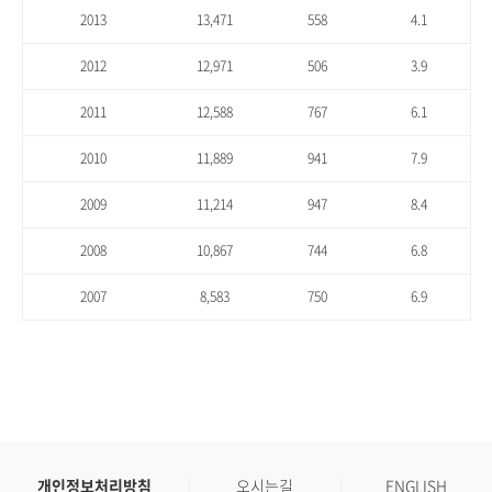
2013
13,471
558
4.1
2012
12,971
506
3.9
2011
12,588
767
6.1
2010
11,889
941
7.9
2009
11,214
947
8.4
2008
10,867
744
6.8
2007
8,583
750
6.9
개인정보처리방침
오시는길
ENGLISH