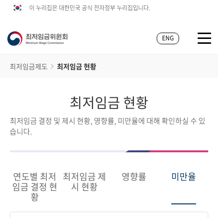
이 누리집은 대한민국 공식 전자정부 누리집입니다.
ENG
최저임금제도
최저임금 현황
최저임금 현황
최저임금 결정 및 제시 현황, 영향률, 미만율에 대해 확인하실 수 있
습니다.
연도별 최저
최저임금 제
영향률
미만율
임금 결정 현
시 현황
황