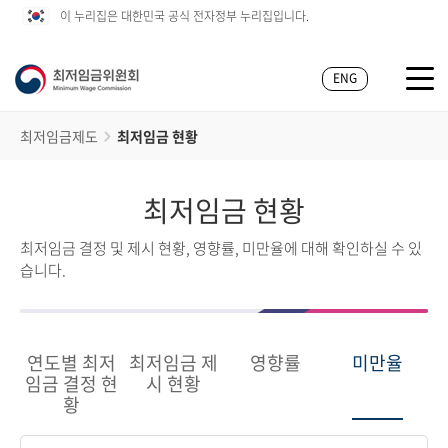
이 누리집은 대한민국 공식 전자정부 누리집입니다.
ENG
최저임금제도
최저임금 현황
최저임금 현황
최저임금 결정 및 제시 현황, 영향률, 미만율에 대해 확인하실 수 있
습니다.
연도별 최저
최저임금 제
영향률
미만율
임금 결정 현
시 현황
황