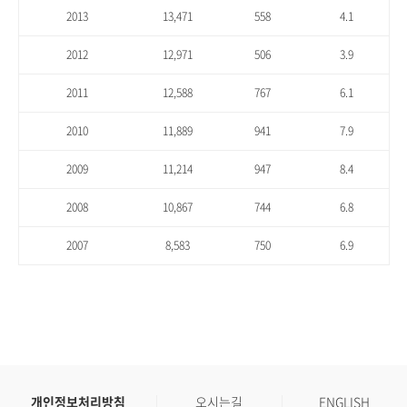
2013
13,471
558
4.1
2012
12,971
506
3.9
2011
12,588
767
6.1
2010
11,889
941
7.9
2009
11,214
947
8.4
2008
10,867
744
6.8
2007
8,583
750
6.9
개인정보처리방침
오시는길
ENGLISH