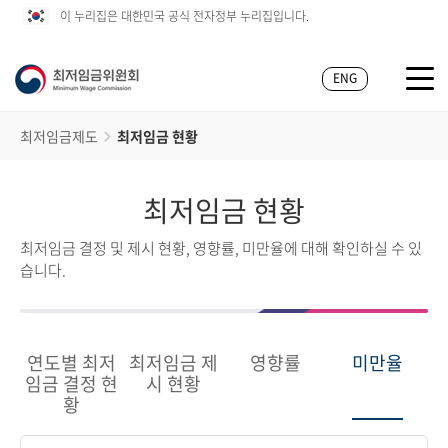
이 누리집은 대한민국 공식 전자정부 누리집입니다.
ENG
최저임금제도
최저임금 현황
최저임금 현황
최저임금 결정 및 제시 현황, 영향률, 미만율에 대해 확인하실 수 있
습니다.
연도별 최저
최저임금 제
영향률
미만율
임금 결정 현
시 현황
황