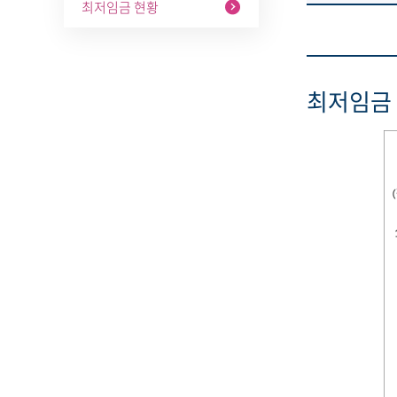
최저임금 현황
최저임금