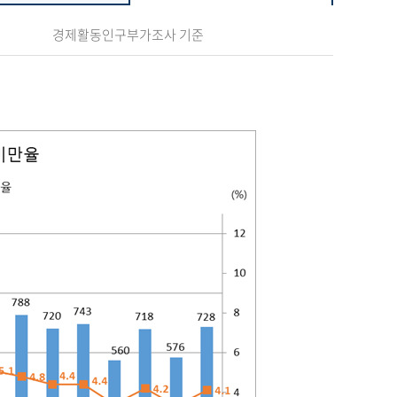
경제활동인구부가조사 기준