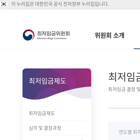
이 누리집은 대한민국 공식 전자정부 누리집입니다.
위원회 소개
최저임
최저임금제도
최저임금 결정 및
최저임금제도
심의 및 결정과정
연도별 최