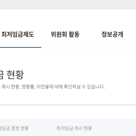
최저임금제도
위원회 활동
정보공개
금 현황
 제시 현황, 영향률, 미만율에 대해 확인하실 수 있습니다.
저임금 결정 현황
최저임금 제시 현황