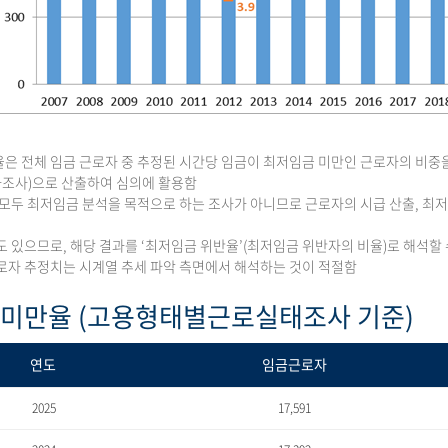
은 전체 임금 근로자 중 추정된 시간당 임금이 최저임금 미만인 근로자의 비중
조사)으로 산출하여 심의에 활용함
 모두 최저임금 분석을 목적으로 하는 조사가 아니므로 근로자의 시급 산출, 
도 있으므로, 해당 결과를 ‘최저임금 위반율’(최저임금 위반자의 비율)로 해석할 
로자 추정치는 시계열 추세 파악 측면에서 해석하는 것이 적절함
 미만율 (고용형태별근로실태조사 기준)
연도
임금근로자
2025
17,591