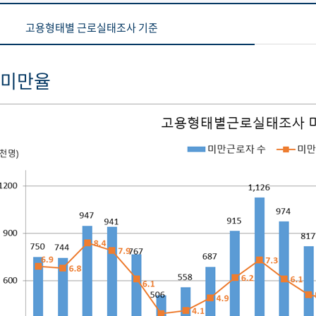
고용형태별 근로실태조사 기준
 미만율