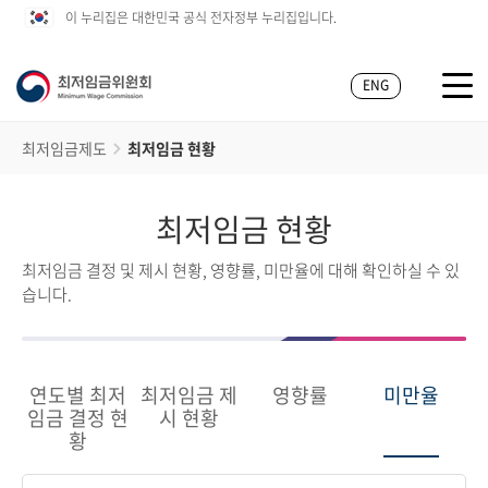
이 누리집은 대한민국 공식 전자정부 누리집입니다.
ENG
최저임금제도
최저임금 현황
최저임금 현황
최저임금 결정 및 제시 현황, 영향률, 미만율에 대해 확인하실 수 있
습니다.
연도별 최저
최저임금 제
영향률
미만율
임금 결정 현
시 현황
황