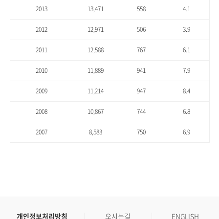
2013
13,471
558
4.1
2012
12,971
506
3.9
2011
12,588
767
6.1
2010
11,889
941
7.9
2009
11,214
947
8.4
2008
10,867
744
6.8
2007
8,583
750
6.9
개인정보처리방침
오시는길
ENGLISH