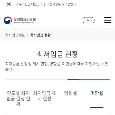
이 누리집은 대한민국 공식 전자정부 누리집입니다.
ENG
최저임금제도
최저임금 현황
최저임금 현황
최저임금 결정 및 제시 현황, 영향률, 미만율에 대해 확인하실 수 있
습니다.
연도별 최저
최저임금 제
영향률
미만율
임금 결정 현
시 현황
황