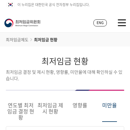
이 누리집은 대한민국 공식 전자정부 누리집입니다.
ENG
최저임금제도
최저임금 현황
최저임금 현황
최저임금 결정 및 제시 현황, 영향률, 미만율에 대해 확인하실 수 있
습니다.
연도별 최저
최저임금 제
영향률
미만율
임금 결정 현
시 현황
황