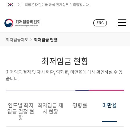
이 누리집은 대한민국 공식 전자정부 누리집입니다.
ENG
최저임금제도
최저임금 현황
최저임금 현황
최저임금 결정 및 제시 현황, 영향률, 미만율에 대해 확인하실 수 있
습니다.
연도별 최저
최저임금 제
영향률
미만율
임금 결정 현
시 현황
황