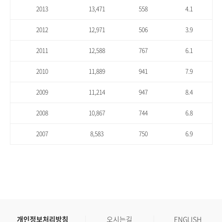
2013
13,471
558
4.1
2012
12,971
506
3.9
2011
12,588
767
6.1
2010
11,889
941
7.9
2009
11,214
947
8.4
2008
10,867
744
6.8
2007
8,583
750
6.9
개인정보처리방침
오시는길
ENGLISH