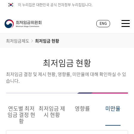
이 누리집은 대한민국 공식 전자정부 누리집입니다.
ENG
최저임금제도
최저임금 현황
최저임금 현황
최저임금 결정 및 제시 현황, 영향률, 미만율에 대해 확인하실 수 있
습니다.
연도별 최저
최저임금 제
영향률
미만율
임금 결정 현
시 현황
황