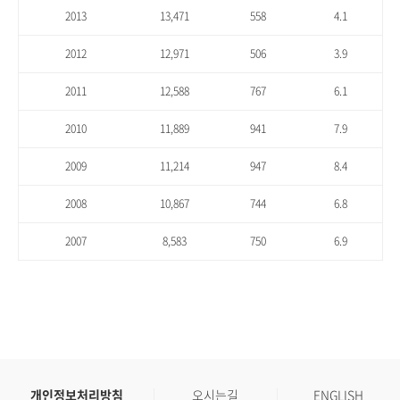
2013
13,471
558
4.1
2012
12,971
506
3.9
2011
12,588
767
6.1
2010
11,889
941
7.9
2009
11,214
947
8.4
2008
10,867
744
6.8
2007
8,583
750
6.9
개인정보처리방침
오시는길
ENGLISH