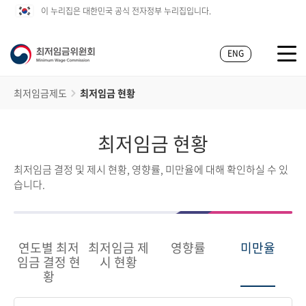
이 누리집은 대한민국 공식 전자정부 누리집입니다.
ENG
최저임금제도
최저임금 현황
최저임금 현황
최저임금 결정 및 제시 현황, 영향률, 미만율에 대해 확인하실 수 있
습니다.
연도별 최저
최저임금 제
영향률
미만율
임금 결정 현
시 현황
황