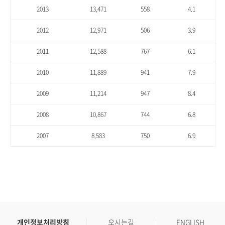
2013
13,471
558
4.1
2012
12,971
506
3.9
2011
12,588
767
6.1
2010
11,889
941
7.9
2009
11,214
947
8.4
2008
10,867
744
6.8
2007
8,583
750
6.9
개인정보처리방침
오시는길
ENGLISH