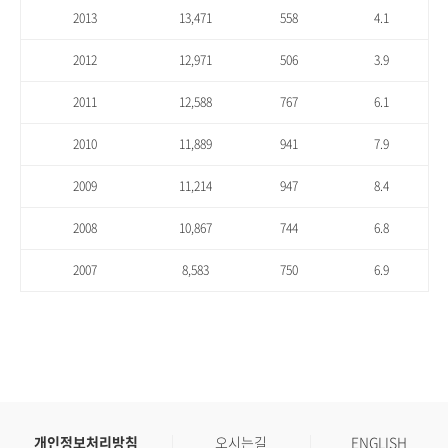
2013
13,471
558
4.1
2012
12,971
506
3.9
2011
12,588
767
6.1
2010
11,889
941
7.9
2009
11,214
947
8.4
2008
10,867
744
6.8
2007
8,583
750
6.9
개인정보처리방침
오시는길
ENGLISH