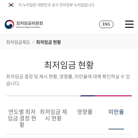
이 누리집은 대한민국 공식 전자정부 누리집입니다.
ENG
최저임금제도
최저임금 현황
최저임금 현황
최저임금 결정 및 제시 현황, 영향률, 미만율에 대해 확인하실 수 있
습니다.
연도별 최저
최저임금 제
영향률
미만율
임금 결정 현
시 현황
황