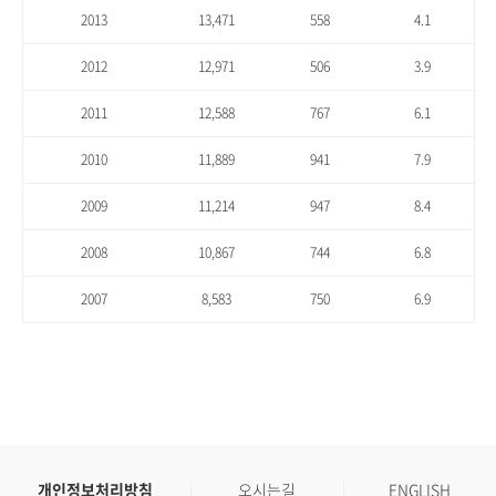
2013
13,471
558
4.1
2012
12,971
506
3.9
2011
12,588
767
6.1
2010
11,889
941
7.9
2009
11,214
947
8.4
2008
10,867
744
6.8
2007
8,583
750
6.9
개인정보처리방침
오시는길
ENGLISH