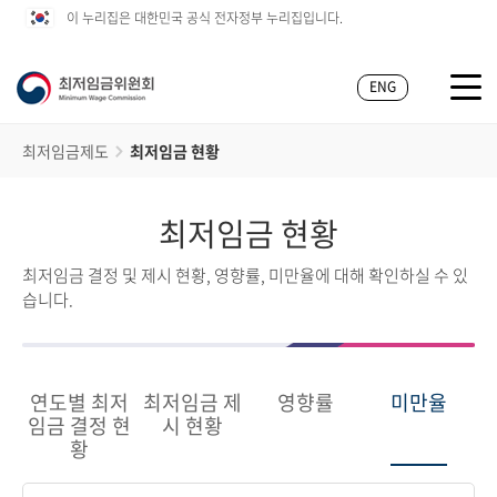
이 누리집은 대한민국 공식 전자정부 누리집입니다.
ENG
최저임금제도
최저임금 현황
최저임금 현황
최저임금 결정 및 제시 현황, 영향률, 미만율에 대해 확인하실 수 있
습니다.
연도별 최저
최저임금 제
영향률
미만율
임금 결정 현
시 현황
황