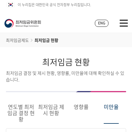
이 누리집은 대한민국 공식 전자정부 누리집입니다.
ENG
최저임금제도
최저임금 현황
최저임금 현황
최저임금 결정 및 제시 현황, 영향률, 미만율에 대해 확인하실 수 있
습니다.
연도별 최저
최저임금 제
영향률
미만율
임금 결정 현
시 현황
황