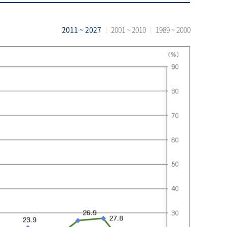
2011 ~ 2027
2001 ~ 2010
1989 ~ 2000