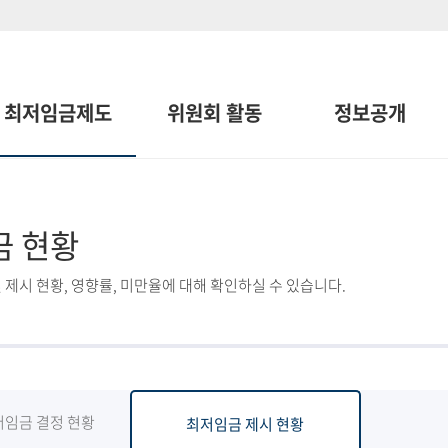
최저임금제도
위원회 활동
정보공개
금 현황
 제시 현황, 영향률, 미만율에 대해 확인하실 수 있습니다.
저임금 결정 현황
최저임금 제시 현황