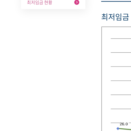
최저임금 현황
최저임금 