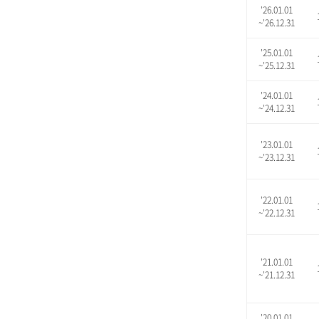
'26.01.01
~'26.12.31
'25.01.01
~'25.12.31
'24.01.01
~'24.12.31
'23.01.01
~'23.12.31
'22.01.01
~'22.12.31
'21.01.01
~'21.12.31
'20.01.01