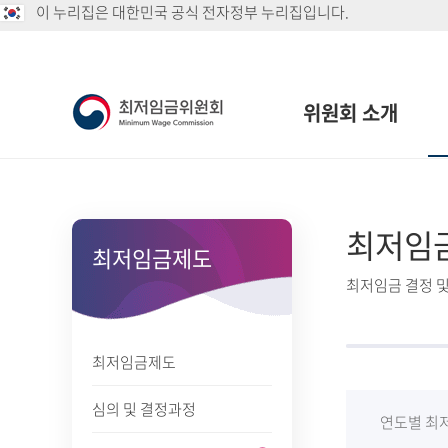
이 누리집은 대한민국 공식 전자정부 누리집입니다.
위원회 소개
최저임
최저임금제도
최저임금 결정 및
최저임금제도
심의 및 결정과정
연도별 최