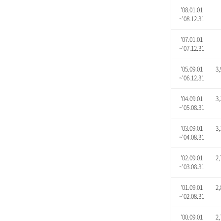
'08.01.01
~'08.12.31
'07.01.01
~'07.12.31
'05.09.01
3,
~'06.12.31
'04.09.01
3,
~'05.08.31
'03.09.01
3,
~'04.08.31
'02.09.01
2,
~'03.08.31
'01.09.01
2,
~'02.08.31
'00.09.01
2,