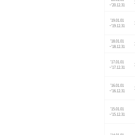
~'20.12.31
'19.01.01
~'19.12.31
'18.01.01
~'18.12.31
'17.01.01
~'17.12.31
'16.01.01
~'16.12.31
'15.01.01
~'15.12.31