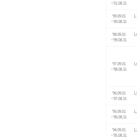
~'01.08.31
'99.09.01
1,
~'00.08.31
'98.09.01
1,
~'99.08.31
'97.09.01
1,
~'98.08.31
'96.09.01
1,
~'97.08.31
'95.09.01
1,
~'96.08.31
'94.09.01
1,
~'95.08.31