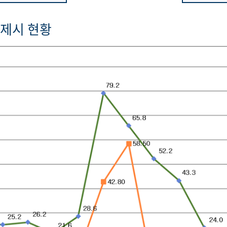
제시 현황