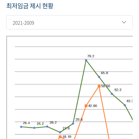
최저임금 제시 현황
2021-2009