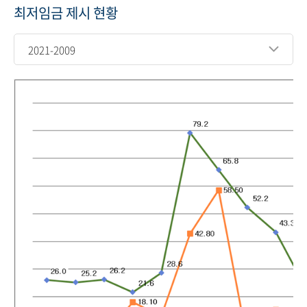
최저임금 제시 현황
2021-2009