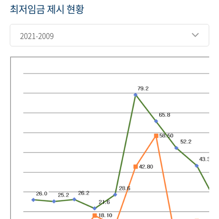
최저임금 제시 현황
2021-2009