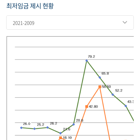
최저임금 제시 현황
2021-2009