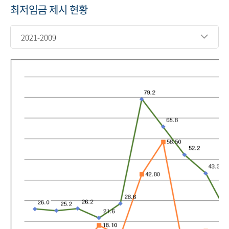
최저임금 제시 현황
2021-2009