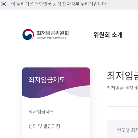
이 누리집은 대한민국 공식 전자정부 누리집입니다.
위원회 소개
최저임
최저임금제도
최저임금 결정 및
최저임금제도
심의 및 결정과정
연도별 최