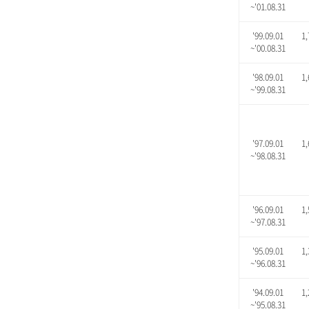
~'01.08.31
'99.09.01
1,
~'00.08.31
'98.09.01
1,
~'99.08.31
'97.09.01
1,
~'98.08.31
'96.09.01
1,
~'97.08.31
'95.09.01
1,
~'96.08.31
'94.09.01
1,
~'95.08.31