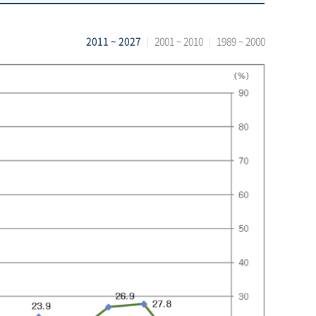
2011 ~ 2027
2001 ~ 2010
1989 ~ 2000