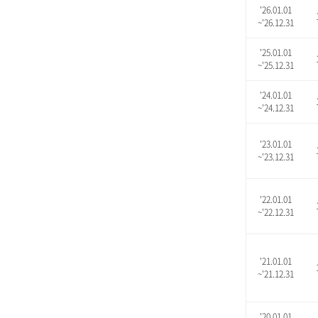
'26.01.01
~'26.12.31
'25.01.01
~'25.12.31
'24.01.01
~'24.12.31
'23.01.01
~'23.12.31
'22.01.01
~'22.12.31
'21.01.01
~'21.12.31
'20.01.01