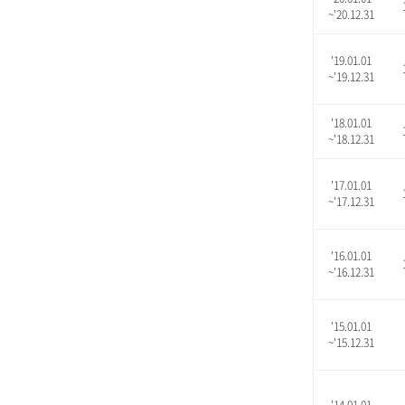
~'20.12.31
'19.01.01
~'19.12.31
'18.01.01
~'18.12.31
'17.01.01
~'17.12.31
'16.01.01
~'16.12.31
'15.01.01
~'15.12.31