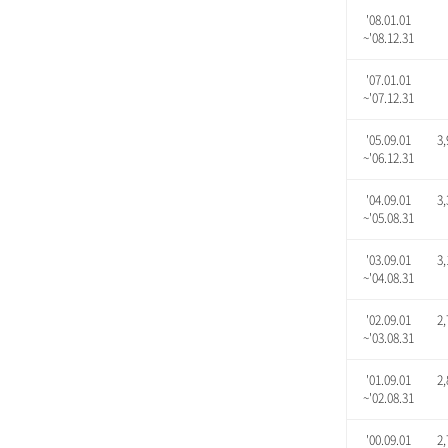
'08.01.01
~'08.12.31
'07.01.01
~'07.12.31
'05.09.01
3,
~'06.12.31
'04.09.01
3,
~'05.08.31
'03.09.01
3,
~'04.08.31
'02.09.01
2,
~'03.08.31
'01.09.01
2,
~'02.08.31
'00.09.01
2,