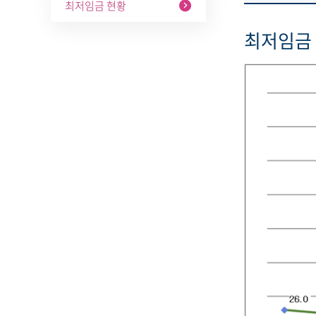
최저임금 현황
최저임금 