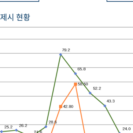
제시 현황