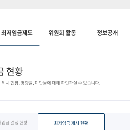
최저임금제도
위원회 활동
정보공개
금 현황
 제시 현황, 영향률, 미만율에 대해 확인하실 수 있습니다.
저임금 결정 현황
최저임금 제시 현황